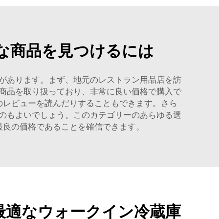
な商品を見つけるには
があります。まず、地元のレストラン用品店を訪
商品を取り扱っており、非常に良い価格で購入で
のレビューを読んだりすることもできます。さら
のもよいでしょう。このカテゴリーのあらゆる選
最良の価格であることを確信できます。
最適なウォークイン冷蔵庫