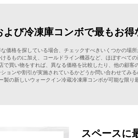
および冷凍庫コンボで最もお得
得な価格を探している場合、チェックすべきいくつかの場所
かけるものに加え、コールドライン機器など、ほぼすべての
店で買い物をすれば、異なる価格を比較したり、他の顧客
ーションや割引が実施されているかどうか問い合わせてみる
ー製の新しいウォークイン冷蔵冷凍庫コンボが可能な限り
スペースに