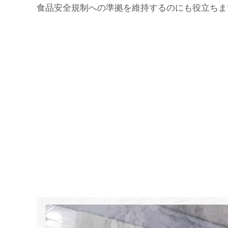
食品安全規制への準拠を維持するのにも役立ちま