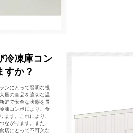
び冷凍庫コン
ますか？
ランにとって賢明な投
大量の食品を適切な温
新鮮で安全な状態を長
冷凍コンボにより、食
ります。これにより、
つながります。また、
食店にとって不可欠な