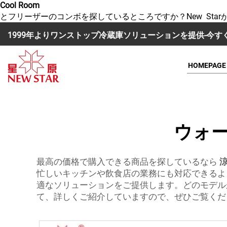
Cool Room
とフリーザーのコンボを探しているところですか？New Starが
1999年よりワンストップ冷蔵庫ソリューションを提供-今
HOMEPAGE
ウォ
最高の価格で購入できる商品を探しているなら
忙しいキッチンや飲食店の業務にも対応できるよ
適なソリューションをご提供します。どのモデル
て、詳しくご紹介していますので、ぜひご覧くだ