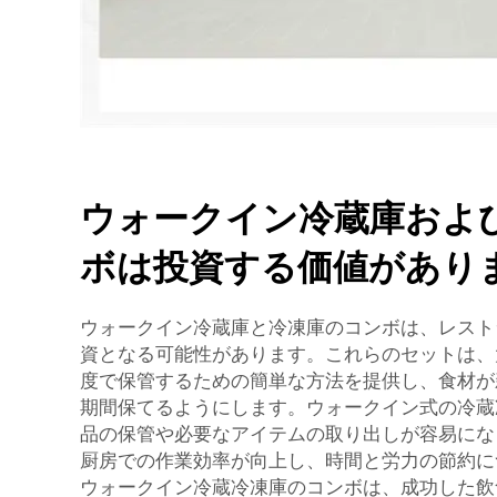
ウォークイン冷蔵庫およ
ボは投資する価値があり
ウォークイン冷蔵庫と冷凍庫のコンボは、レスト
資となる可能性があります。これらのセットは、
度で保管するための簡単な方法を提供し、食材が
期間保てるようにします。ウォークイン式の冷蔵
品の保管や必要なアイテムの取り出しが容易にな
厨房での作業効率が向上し、時間と労力の節約に
ウォークイン冷蔵冷凍庫のコンボは、成功した飲