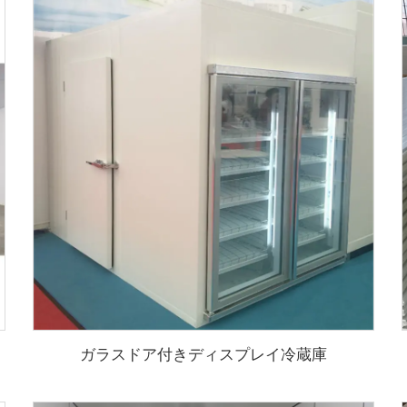
ガラスドア付きディスプレイ冷蔵庫