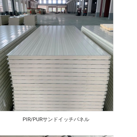
PIR/PURサンドイッチパネル