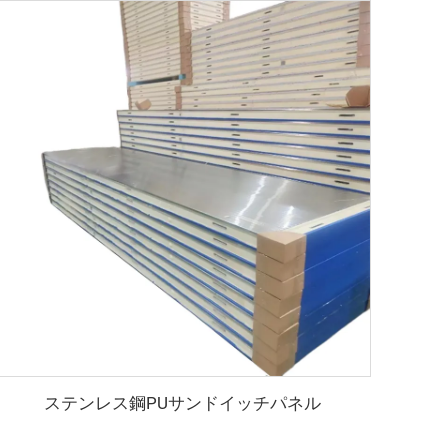
ステンレス鋼PUサンドイッチパネル