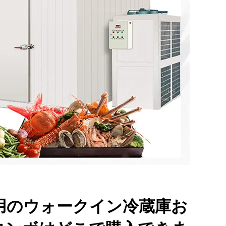
用のウォークイン冷蔵庫お