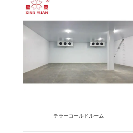
チラーコールドルーム