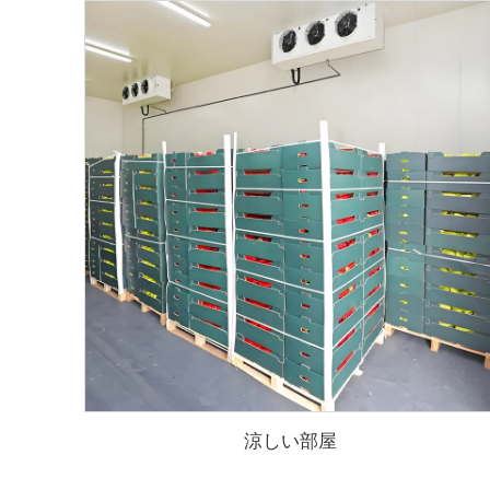
涼しい部屋