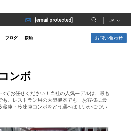
[email protected]
JA
お問い合わせ
ブログ
接触
コンボ
ならすべてお任せください！当社の人気モデルは、最も
でも、レストラン用の大型機器でも、お客様に最
冷蔵庫・冷凍庫コンボをどう選べばよいかについ