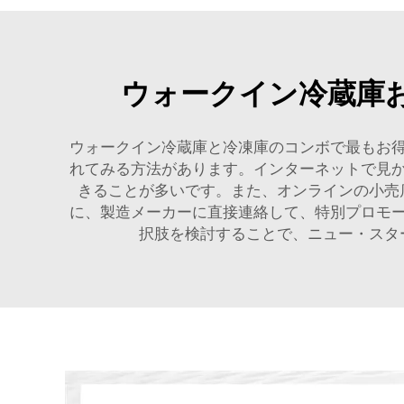
ウォークイン冷蔵庫
ウォークイン冷蔵庫と冷凍庫のコンボで最もお
れてみる方法があります。インターネットで見
きることが多いです。また、オンラインの小売
に、製造メーカーに直接連絡して、特別プロモ
択肢を検討することで、ニュー・スタ