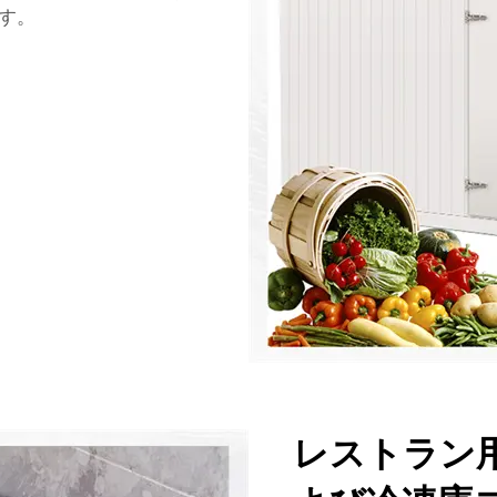
す。
レストラン