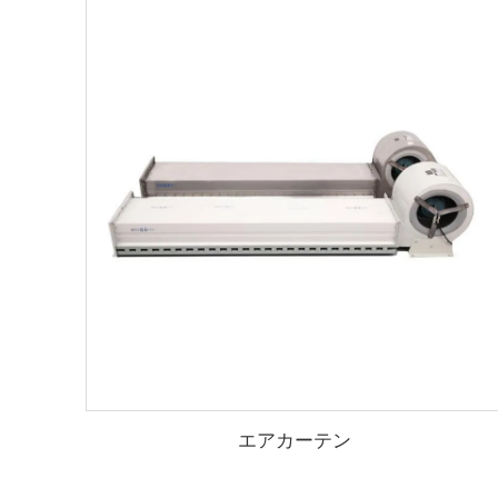
エアカーテン