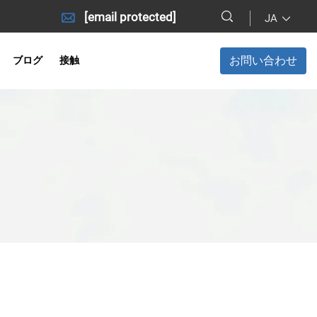
[email protected]
JA
お問い合わせ
ブログ
接触