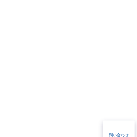
問い合わせ