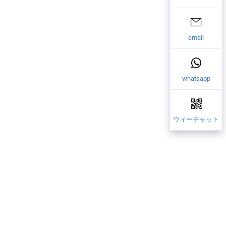
email
whatsapp
ウィーチャット