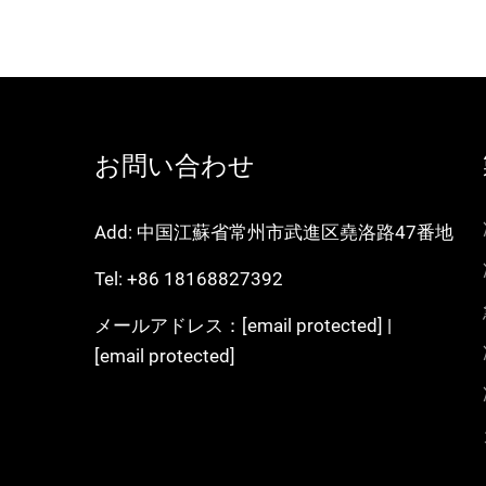
お問い合わせ
Add: 中国江蘇省常州市武進区堯洛路47番地
Tel:
+86 18168827392
メールアドレス：
[email protected]
|
[email protected]