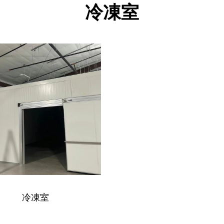
冷凍室
冷凍室