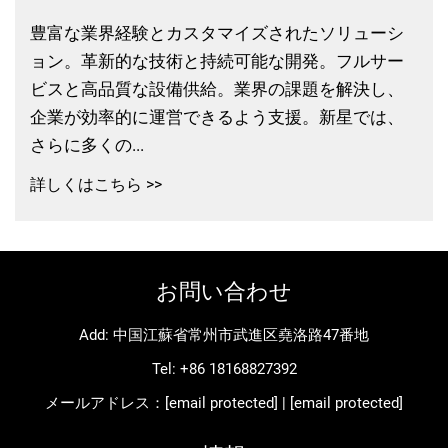
豊富な業界経験とカスタマイズされたソリューシ
ョン。革新的な技術と持続可能な開発。フルサー
ビスと高品質な設備供給。業界の課題を解決し、
企業が効率的に運営できるよう支援。新星では、
さらに多くの...
詳しくはこちら >>
お問い合わせ
Add: 中国江蘇省常州市武進区堯洛路47番地
Tel:
+86 18168827392
メールアドレス：
[email protected]
|
[email protected]