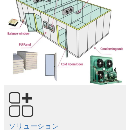
ソリューション