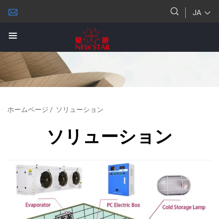
JA
ホームページ
/
ソリューション
ソリューション