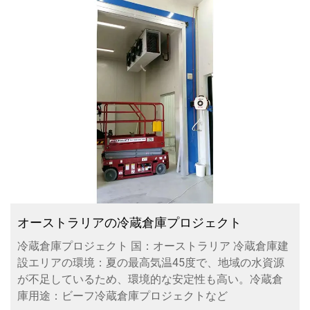
オーストラリアの冷蔵倉庫プロジェクト
冷蔵倉庫プロジェクト 国：オーストラリア 冷蔵倉庫建
設エリアの環境：夏の最高気温45度で、地域の水資源
が不足しているため、環境的な安定性も高い。冷蔵倉
庫用途：ビーフ冷蔵倉庫プロジェクトなど