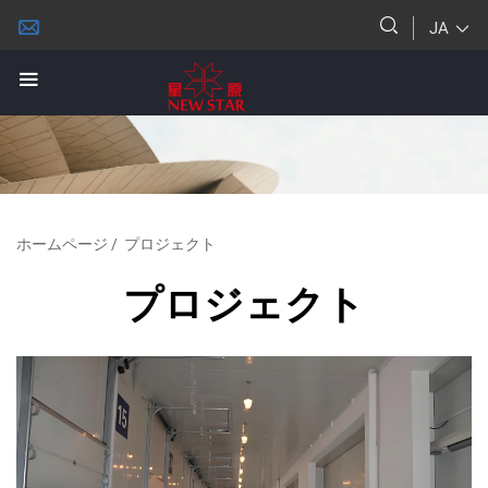
JA
ホームページ
/
プロジェクト
プロジェクト