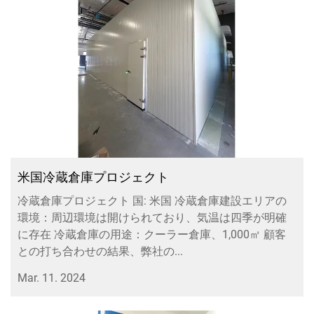
米国冷蔵倉庫プロジェクト
冷蔵倉庫プロジェクト 国: 米国 冷蔵倉庫建設エリアの
環境：周辺環境は開けられており、気温は四季が明確
に存在 冷蔵倉庫の用途：クーラー倉庫、1,000㎡ 顧客
との打ち合わせの結果、弊社の...
Mar. 11. 2024