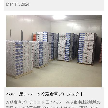
Mar. 11. 2024
ペルー産フルーツ冷蔵倉庫プロジェクト
冷蔵倉庫プロジェクト 国：ペルー 冷蔵倉庫建設地域の
環境：この冷蔵倉庫プロジェクトはペルー西部に位置