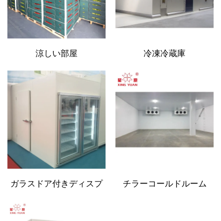
涼しい部屋
冷凍冷蔵庫
ガラスドア付きディスプ
チラーコールドルーム
レイ冷蔵庫