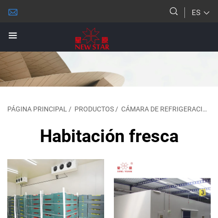
ES
PÁGINA PRINCIPAL
/
PRODUCTOS
/
CÁMARA DE REFRIGERACIÓN
Habitación fresca