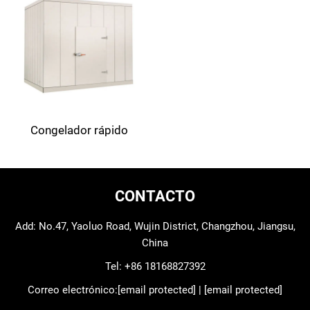
Congelador rápido
CONTACTO
Add: No.47, Yaoluo Road, Wujin District, Changzhou, Jiangsu,
China
Tel:
+86 18168827392
Correo electrónico:
[email protected]
|
[email protected]