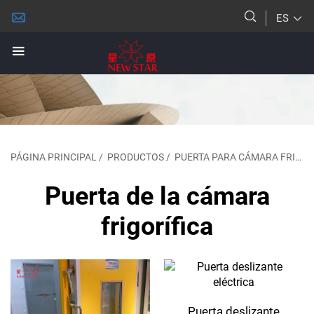
ES
PÁGINA PRINCIPAL
/
PRODUCTOS
/
PUERTA PARA CÁMARA FRIGORÍFICA
Puerta de la cámara
frigorífica
Puerta deslizante