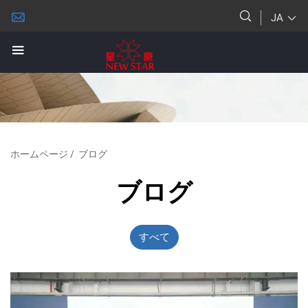
JA
ホームページ
/
ブログ
ブログ
すべて