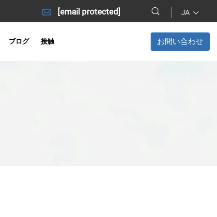
[email protected]
JA
お問い合わせ
ブログ
接触