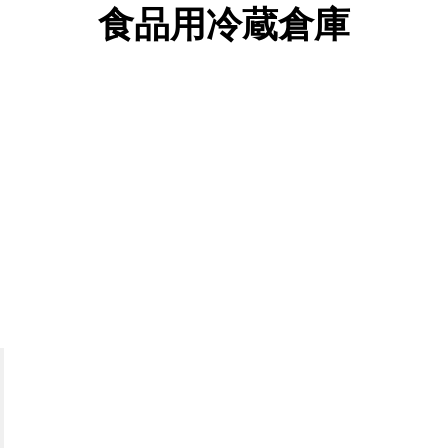
食品用冷蔵倉庫