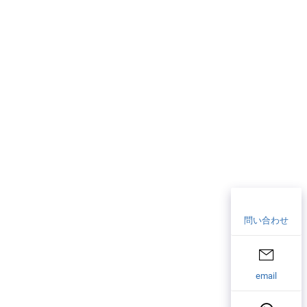
問い合わせ
email