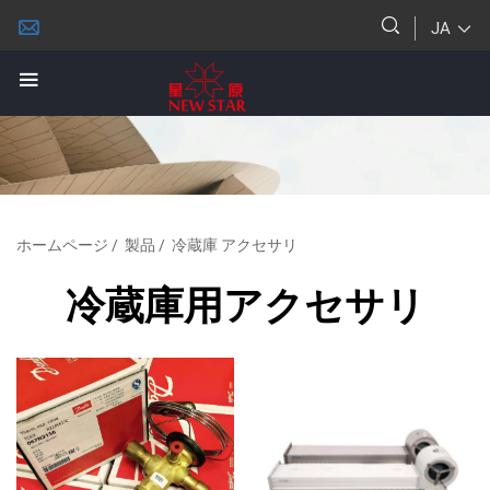
JA
ホームページ
/
製品
/
冷蔵庫 アクセサリ
冷蔵庫用アクセサリ