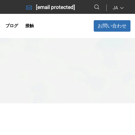
[email protected]
JA
お問い合わせ
ブログ
接触