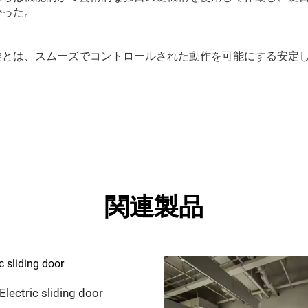
かった。
錠とは、スムーズでコントロールされた動作を可能にする安定
関連製品
Electric sliding door