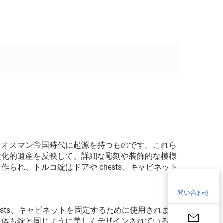
、オスマン帝国時代に起源を持つものです。これら
文化的遺産を反映して、詳細な彫刻や装飾的な模様
れ、トルコ錠はドアや chests、キャビネット
問い合わせ
sts、キャビネットを固定するために使用されまし
自体も錠と同じように美しくデザインされているこ