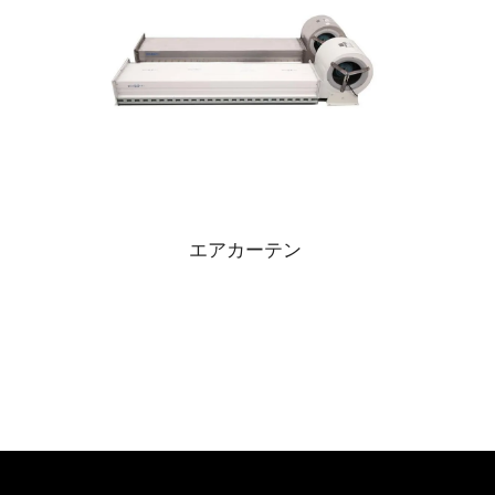
エアカーテン