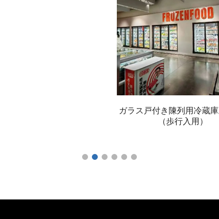
ガラス戸付き陳列用冷蔵庫
（歩行入用）