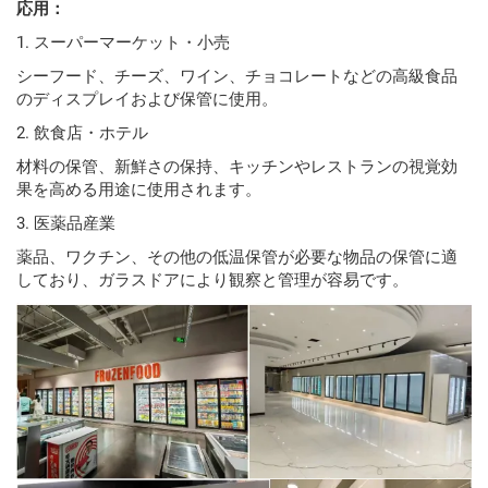
応用：
1. スーパーマーケット・小売
シーフード、チーズ、ワイン、チョコレートなどの高級食品
のディスプレイおよび保管に使用。
2. 飲食店・ホテル
材料の保管、新鮮さの保持、キッチンやレストランの視覚効
果を高める用途に使用されます。
3. 医薬品産業
薬品、ワクチン、その他の低温保管が必要な物品の保管に適
しており、ガラスドアにより観察と管理が容易です。