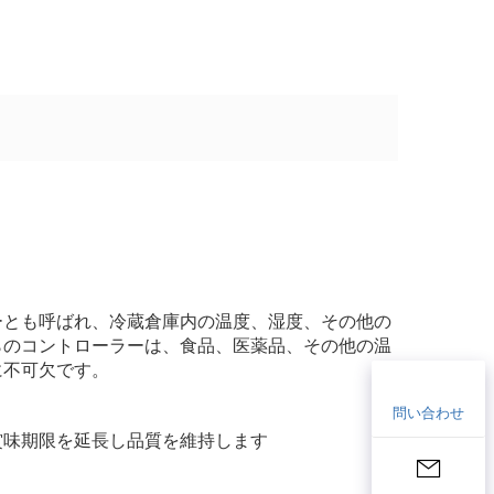
ーとも呼ばれ、冷蔵倉庫内の温度、湿度、その他の
らのコントローラーは、食品、医薬品、その他の温
に不可欠です。
問い合わせ
賞味期限を延長し品質を維持します