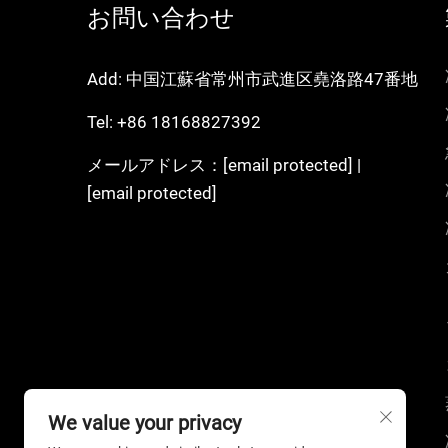
お問い合わせ
Add: 中国江蘇省常州市武進区堯洛路47番地
Tel:
+86 18168827392
メールアドレス：
[email protected]
|
[email protected]
We value your privacy