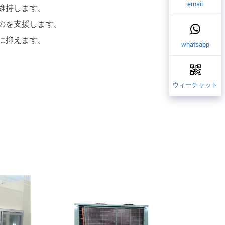
email
維持します。
のを支援します。
に抑えます。
whatsapp
ウィーチャット