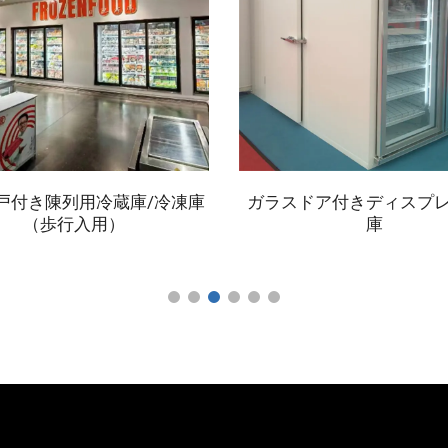
ラスドア付きディスプレイ冷蔵
コンプレッサー
庫