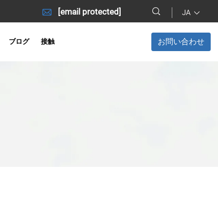
[email protected]
JA
お問い合わせ
ブログ
接触