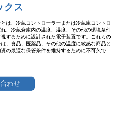
ックス
ーとは、冷蔵コントローラーまたは冷蔵庫コントロ
ばれ、冷蔵倉庫内の温度、湿度、その他の環境条件
監視するために設計された電子装置です。これらの
ーは、食品、医薬品、その他の温度に敏感な商品と
物資の最適な保管条件を維持するために不可欠で
い合わせ