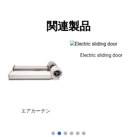
関連製品
Electric sliding door
エアカーテン