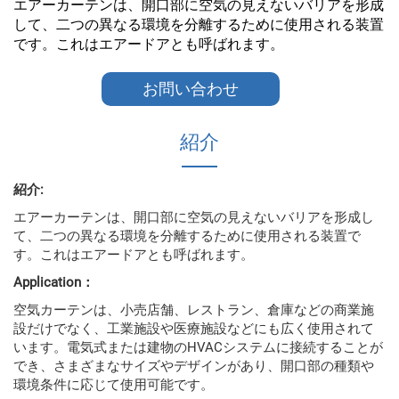
エアーカーテンは、開口部に空気の見えないバリアを形成
して、二つの異なる環境を分離するために使用される装置
です。これはエアードアとも呼ばれます。
お問い合わせ
紹介
紹介:
エアーカーテンは、開口部に空気の見えないバリアを形成し
て、二つの異なる環境を分離するために使用される装置で
す。これはエアードアとも呼ばれます。
Application：
空気カーテンは、小売店舗、レストラン、倉庫などの商業施
設だけでなく、工業施設や医療施設などにも広く使用されて
います。電気式または建物のHVACシステムに接続することが
でき、さまざまなサイズやデザインがあり、開口部の種類や
環境条件に応じて使用可能です。