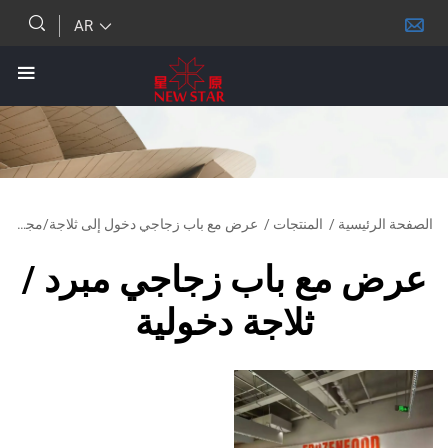
AR
ئيسية
/
المنتجات
/
عرض مع باب زجاجي دخول إلى ثلاجة/مجمد
مع باب زجاجي مبرد /
ثلاجة دخولية