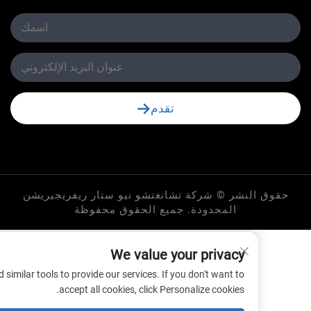
تقدم
لنشر © شركة تشانغتشو نيو ستار ريفريجيريشن
المحدودة. جميع الحقوق محفوظة
We value your privacy
 cookies and similar tools to provide our services. If you don't want to
accept all cookies, click Personalize cookies.