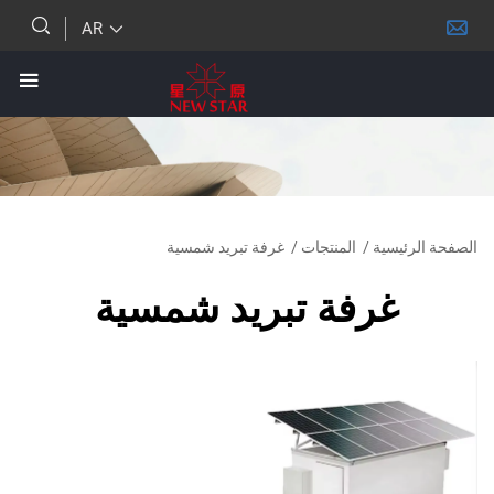
AR
ئيسية
/
المنتجات
/
غرفة تبريد شمسية
غرفة تبريد شمسية