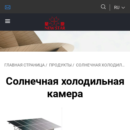
RU
ГЛАВНАЯ СТРАНИЦА
/
ПРОДУКТЫ
/
СОЛНЕЧНАЯ ХОЛОДИЛЬНАЯ КАМЕРА
Солнечная холодильная
камера