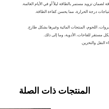
المنتجات ذات الصلة