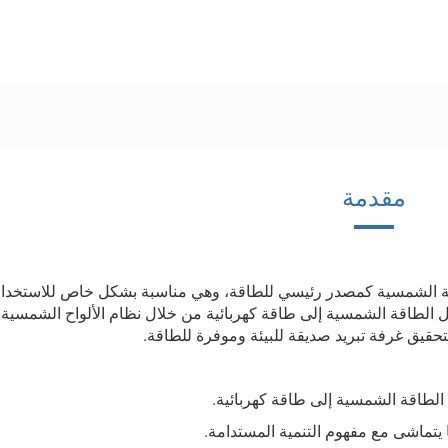
مقدمة
اقة الشمسية كمصدر رئيسي للطاقة، وهي مناسبة بشكل خاص للاستخدا
ل الطاقة الشمسية إلى طاقة كهربائية من خلال نظام الألواح الشمسية ل
لتحقيق غرفة تبريد صديقة للبيئة وموفرة للطاقة.