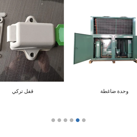
وحدة ضاغطة
قفل تركي