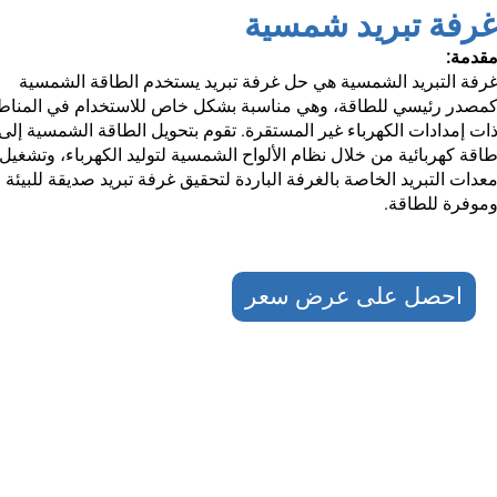
رفة تبريد شمسية
قدمة:
رفة التبريد الشمسية هي حل غرفة تبريد يستخدم الطاقة الشمسية
مصدر رئيسي للطاقة، وهي مناسبة بشكل خاص للاستخدام في المنا
ات إمدادات الكهرباء غير المستقرة. تقوم بتحويل الطاقة الشمسية إلى
اقة كهربائية من خلال نظام الألواح الشمسية لتوليد الكهرباء، وتشغيل
عدات التبريد الخاصة بالغرفة الباردة لتحقيق غرفة تبريد صديقة للبيئة
موفرة للطاقة.
احصل على عرض سعر