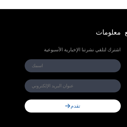
معلومات
اشترك لتلقي نشرتنا الإخبارية الأسبوعية
تقدم