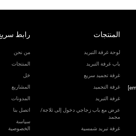
المنتجات
رابط سريع
لوحة غرفة التبريد
من نحن
باب غرفة التبريد
المنتجات
غرفة تجميد سريع
حَل
غرفة التجميد
المشاريع
غرفة التبريد
المدونات
عرض مع باب زجاجي دخول إلى ثلاجة/
اتصل بنا
مجمد
سياسة
غرفة تبريد شمسية
الخصوصية