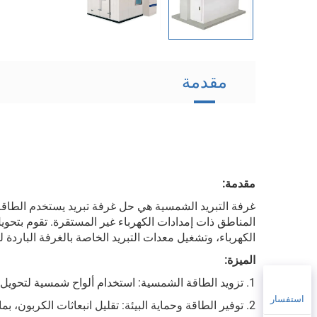
مقدمة
مقدمة:
غرفة التبريد الشمسية هي حل غرفة تبريد يستخدم الط
المناطق ذات إمدادات الكهرباء غير المستقرة. تقوم بتحوي
الكهرباء، وتشغيل معدات التبريد الخاصة بالغرفة الباردة 
الميزة:
1. تزويد الطاقة الشمسية: استخدام ألواح شمسية لتحويل الطاقة الشمسية إلى طاقة كهربائية.
استفسار
2. توفير الطاقة وحماية البيئة: تقليل انبعاثات الكربون، بما يتماشى مع مفهوم التنمية المستدامة.