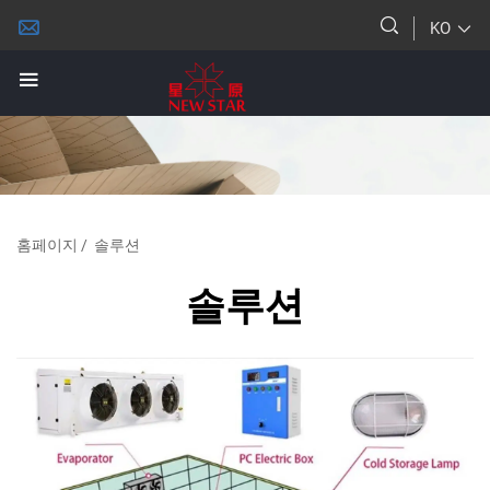
KO
홈페이지
/
솔루션
솔루션