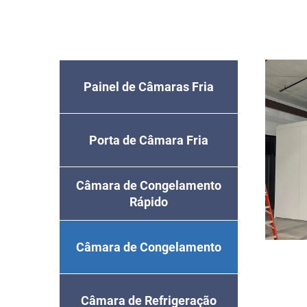
Painel de Câmaras Fria
Porta de Câmara Fria
Câmara de Congelamento
Rápido
Câmara de Congelamento
Câmara de Refrigeração