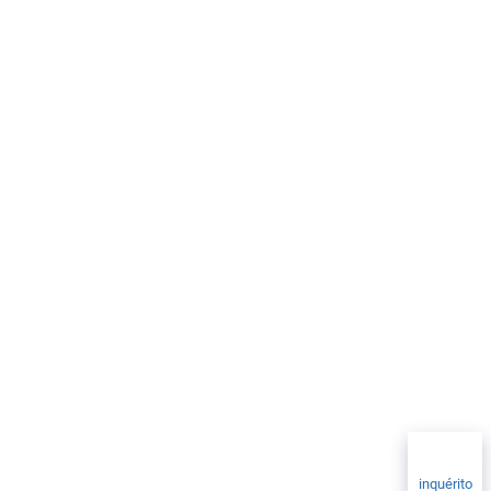
inquérito