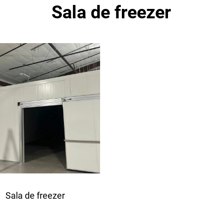
Sala de freezer
Sala de freezer