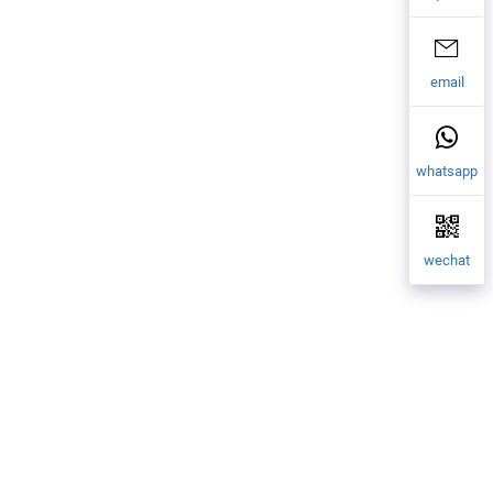
email
whatsapp
wechat