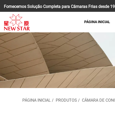
Fornecemos Solução Completa para Câmaras Frias desde 199
PÁGINA INICIAL
PÁGINA INICIAL
/
PRODUTOS
/
CÂMARA DE CON