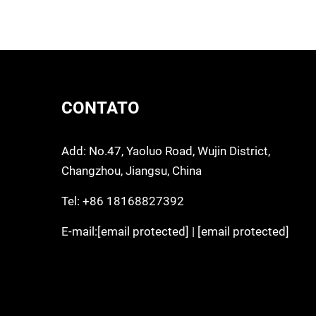
CONTATO
Add: No.47, Yaoluo Road, Wujin District,
Changzhou, Jiangsu, China
Tel:
+86 18168827392
E-mail:
[email protected]
|
[email protected]