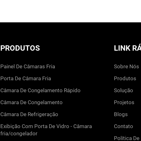
PRODUTOS
LINK R
painel de câmaras fria
sobre nós
porta de câmara fria
produtos
câmara de congelamento rápido
solução
câmara de congelamento
projetos
câmara de refrigeração
blogs
exibição com porta de vidro - câmara
contato
fria/congelador
política de