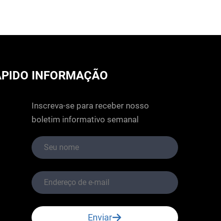
ÁPIDO
INFORMAÇÃO
Inscreva-se para receber nosso
boletim informativo semanal
Enviar