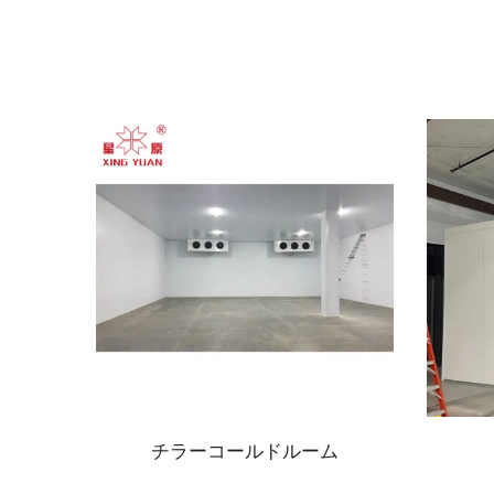
ドア
チラーコールドルーム