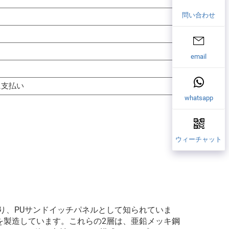
問い合わせ
email
に支払い
whatsapp
ウィーチャット
り、PUサンドイッチパネルとして知られていま
を製造しています。これらの2層は、亜鉛メッキ鋼