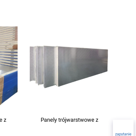
e z
Panely trójwarstwowe z
zapytanie