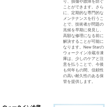
り、損傷や故障を防ぐ
ことができます。さら
に、定期的な専門的な
メンテナンスを行うこ
とで、技術者が問題の
兆候を早期に発見し、
高額な修理になる前に
解決することが可能に
なります。New Starの
ウォークイン冷蔵冷凍
庫は、少しのケアと注
意を払うことで、今後
も何年もの間、信頼性
の高い耐久性のある保
管を提供します。