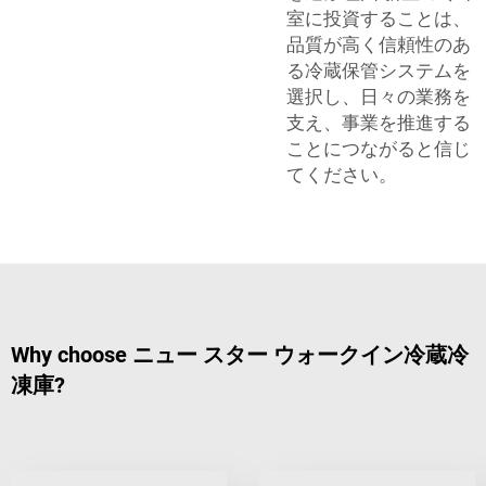
室に投資することは、
品質が高く信頼性のあ
る冷蔵保管システムを
選択し、日々の業務を
支え、事業を推進する
ことにつながると信じ
てください。
Why choose ニュー スター ウォークイン冷蔵冷
凍庫?