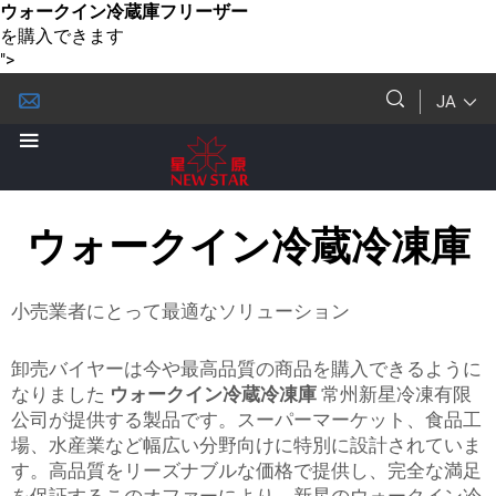
ウォークイン冷蔵庫フリーザー
を購入できます
">
JA
ウォークイン冷蔵冷凍庫
小売業者にとって最適なソリューション
卸売バイヤーは今や最高品質の商品を購入できるように
なりました
ウォークイン冷蔵冷凍庫
常州新星冷凍有限
公司が提供する製品です。スーパーマーケット、食品工
場、水産業など幅広い分野向けに特別に設計されていま
す。高品質をリーズナブルな価格で提供し、完全な満足