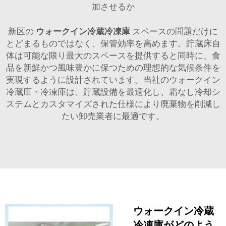
加させるか
新区の
ウォークイン冷蔵冷凍庫
スペースの問題だけに
とどまるものではなく、保管効率を高めます。貯蔵床自
体は可能な限り最大のスペースを提供すると同時に、食
品を新鮮かつ風味豊かに保つための理想的な気候条件を
実現するように設計されています。当社のウォークイン
冷蔵庫・冷凍庫は、貯蔵設備を最適化し、霜なし冷却シ
ステムとカスタマイズされた仕様により廃棄物を削減し
たい卸売業者に最適です。
ウォークイン冷蔵
冷凍庫がどのよう