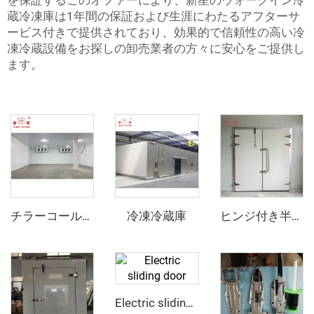
を保証するこのオファーにより、新星のウォークイン冷
蔵冷凍庫は1年間の保証および生涯にわたるアフターサ
ービス付きで提供されており、効果的で信頼性の高い冷
凍冷蔵設備をお探しの卸売業者の方々に安心をご提供し
ます。
冷凍冷蔵庫
チラーコールドルーム
ヒンジ付き半埋め込みドア
Electric sliding door