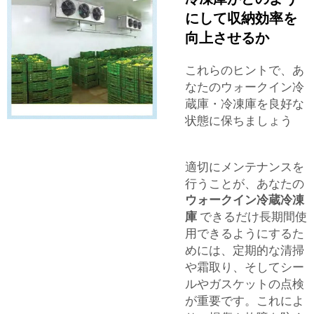
にして収納効率を
向上させるか
これらのヒントで、あ
なたのウォークイン冷
蔵庫・冷凍庫を良好な
状態に保ちましょう
適切にメンテナンスを
行うことが、あなたの
ウォークイン冷蔵冷凍
庫
できるだけ長期間使
用できるようにするた
めには、定期的な清掃
や霜取り、そしてシー
ルやガスケットの点検
が重要です。これによ