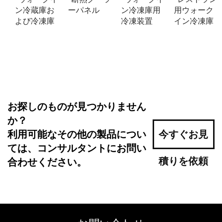
ン冷蔵庫お
ーパネル
ン冷凍庫用
用ウォーク
よび冷凍庫
冷凍装置
イン冷凍庫
お探しのものが見つかりません
か？
利用可能なその他の製品につい
今すぐお見
ては、コンサルタントにお問い
積りを依頼
合わせください。