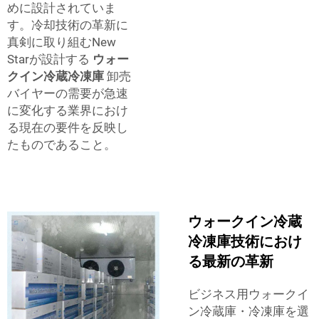
めに設計されていま
す。冷却技術の革新に
真剣に取り組むNew
Starが設計する
ウォー
クイン冷蔵冷凍庫
卸売
バイヤーの需要が急速
に変化する業界におけ
る現在の要件を反映し
たものであること。
ウォークイン冷蔵
冷凍庫技術におけ
る最新の革新
ビジネス用ウォークイ
ン冷蔵庫・冷凍庫を選