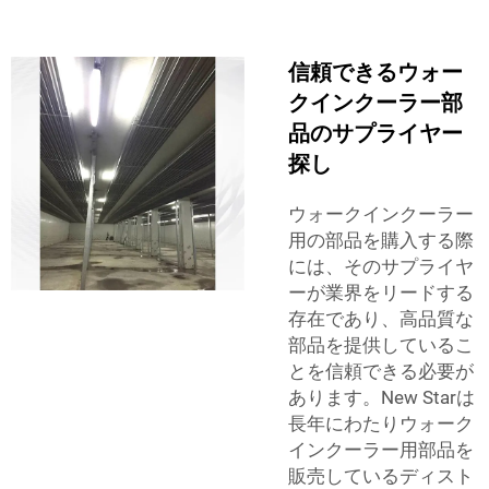
信頼できるウォー
クインクーラー部
品のサプライヤー
探し
ウォークインクーラー
用の部品を購入する際
には、そのサプライヤ
ーが業界をリードする
存在であり、高品質な
部品を提供しているこ
とを信頼できる必要が
あります。New Starは
長年にわたりウォーク
インクーラー用部品を
販売しているディスト