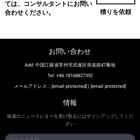
ては、コンサルタントにお問い
積りを依頼
合わせください。
お問い合わせ
Add: 中国江蘇省常州市武進区堯洛路47番地
Tel:
+86 18168827392
メールアドレス：
[email protected]
|
[email protected]
情報
毎週のニュースレターを受け取るにはサインアップしてくだ
さい