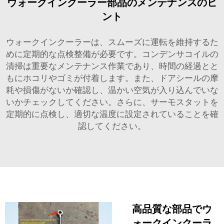
ウォークインクーラー部品のメンテナンスのヒ
ント
ウォークインクーラーは、スムーズに運転を維持するた
めに定期的な点検整備が必要です。コンデンサコイルの
清掃は重要なメンテナンス作業であり、時間の経過とと
もにホコリやゴミが付着します。また、ドアシールの摩
耗や損傷がないか確認し、温かい空気が入り込んでいな
いかチェックしてください。さらに、サーモスタットを
定期的に点検し、適切な温度に設定されていることを確
認してください。
高品質な部品でウ
ォークインクーラ