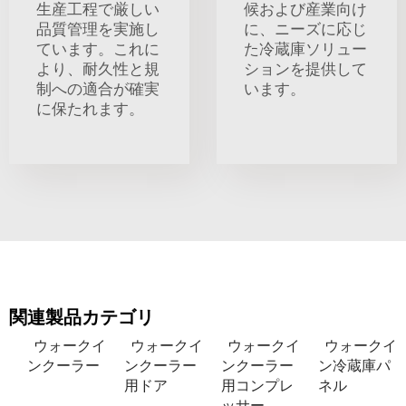
生産工程で厳しい
候および産業向け
品質管理を実施し
に、ニーズに応じ
ています。これに
た冷蔵庫ソリュー
より、耐久性と規
ションを提供して
制への適合が確実
います。
に保たれます。
関連製品カテゴリ
ウォークイ
ウォークイ
ウォークイ
ウォークイ
ンクーラー
ンクーラー
ンクーラー
ン冷蔵庫パ
用ドア
用コンプレ
ネル
ッサー