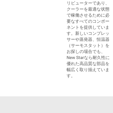
リビューターであり、
クーラーを最適な状態
で稼働させるために必
要なすべてのコンポー
ネントを提供していま
す。新しいコンプレッ
サーや蒸発器、恒温器
（サーモスタット）を
お探しの場合でも、
New Starなら耐久性に
優れた高品質な部品を
幅広く取り揃えていま
す。