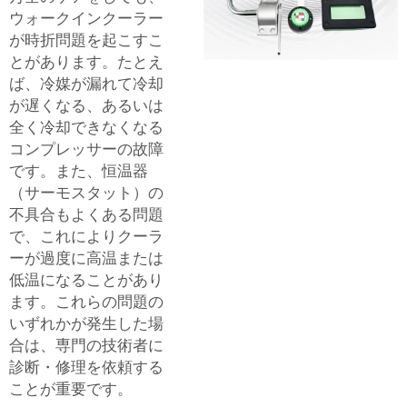
ウォークインクーラー
が時折問題を起こすこ
とがあります。たとえ
ば、冷媒が漏れて冷却
が遅くなる、あるいは
全く冷却できなくなる
コンプレッサーの故障
です。また、恒温器
（サーモスタット）の
不具合もよくある問題
で、これによりクーラ
ーが過度に高温または
低温になることがあり
ます。これらの問題の
いずれかが発生した場
合は、専門の技術者に
診断・修理を依頼する
ことが重要です。