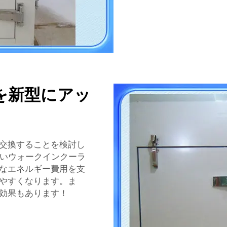
を新型にアッ
交換することを検討し
やすいウォークインクーラ
なエネルギー費用を支
やすくなります。ま
効果もあります！