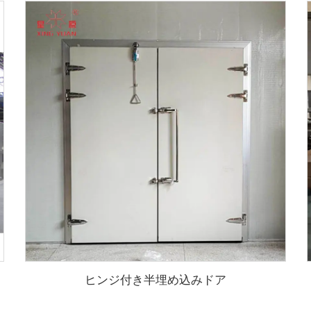
ヒンジ付き半埋め込みドア