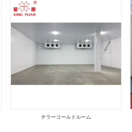
チラーコールドルーム