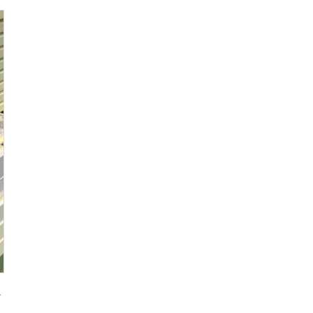
ッチパネル