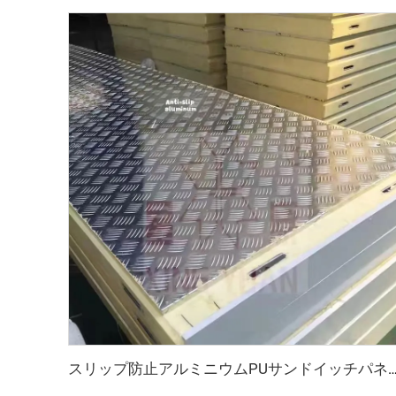
スリップ防止アルミニウムPUサンドイ