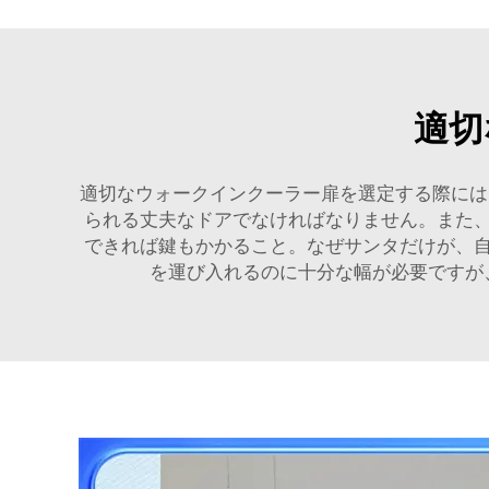
適切
適切なウォークインクーラー扉を選定する際に
られる丈夫なドアでなければなりません。また
できれば鍵もかかること。なぜサンタだけが、
を運び入れるのに十分な幅が必要ですが