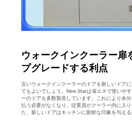
ウォークインクーラー扉
プグレードする利点
古いウォークインクーラーのドアを新しいドアに
てもよいでしょう。New Starは省エネで使い
ーのドアを多数製造しています。これにより余分
払う必要がなくなり、従業員がクーラー内に入り
た、新しいドアはキッチンに新鮮な印象を与える