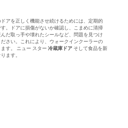
のドアを正しく機能させ続けるためには、定期的
です。ドアに損傷がないか確認し、こまめに清掃
緩んだ取っ手や壊れたシールなど、問題を見つけ
ください。これにより、ウォークインクーラーの
きます。
ニュー スター
冷蔵庫ドア
そして食品を新
なります。