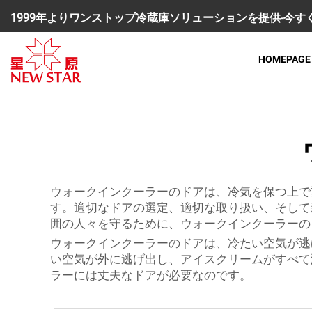
1999年よりワンストップ冷蔵庫ソリューションを提供-今
HOMEPAGE
ウォークインクーラーのドアは、冷気を保つ上で
す。適切なドアの選定、適切な取り扱い、そして
囲の人々を守るために、ウォークインクーラーの
ウォークインクーラーのドアは、冷たい空気が逃
い空気が外に逃げ出し、アイスクリームがすべて
ラーには丈夫なドアが必要なのです。