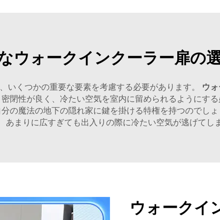
なウォークインクーラー扉の
は、いくつかの重要な要素を考慮する必要があります。
ウォ
、密閉性が良く、冷たい空気を室内に留められるようにする
自分の魔法の地下の隠れ家に鍵を掛ける特権を持つのでしょ
、あまりに広すぎても出入りの際に冷たい空気が逃げてし
ウォークイ