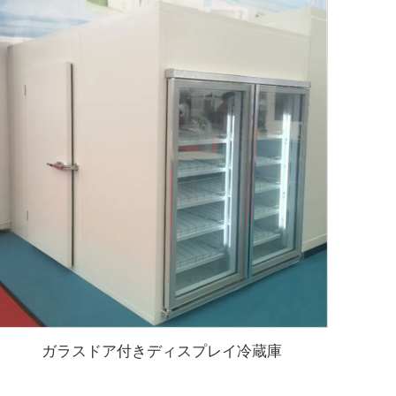
ガラスドア付きディスプレイ冷蔵庫