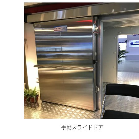
手動スライドドア