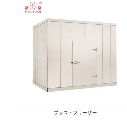
ブラストフリーザー