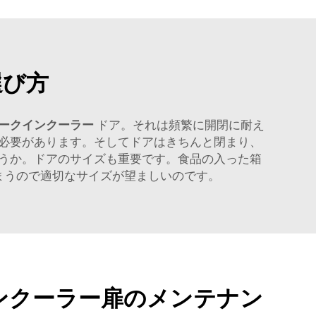
選び方
ークインクーラー
ドア。それは頻繁に開閉に耐え
必要があります。そしてドアはきちんと閉まり、
うか。ドアのサイズも重要です。食品の入った箱
まうので適切なサイズが望ましいのです。
ンクーラー扉のメンテナン