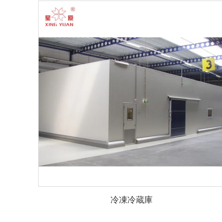
冷凍冷蔵庫