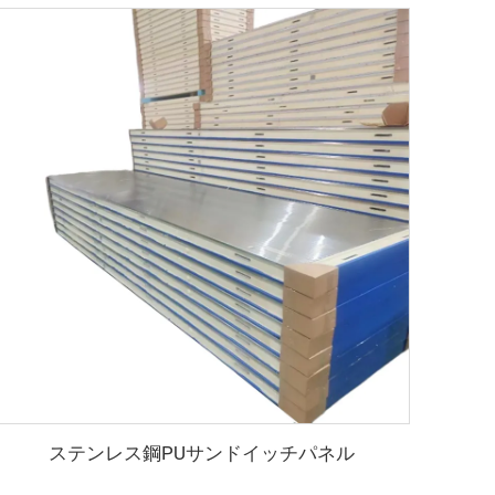
ステンレス鋼PUサンドイッチパネル