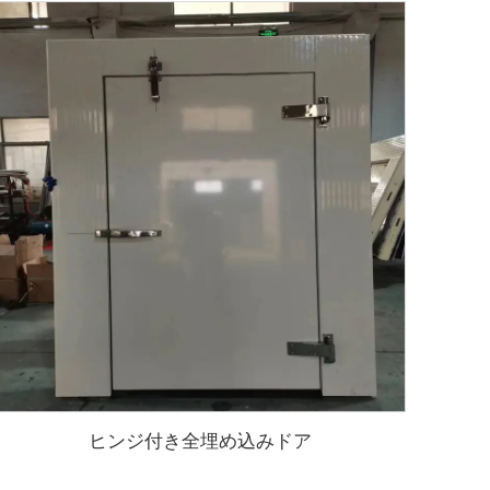
ヒンジ付き全埋め込みドア