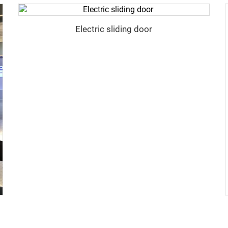
Electric sliding door