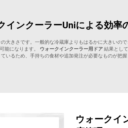
クインクーラーUniによる効率
その大きさです。一般的な冷蔵庫よりもはるかに大きいので
が可能になります。
ウォークインクーラー用ドア
結果とし
しているため、手持ちの食材や追加発注が必要なものが把握
ウォークイン