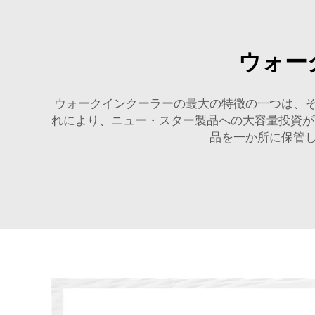
ウォー
ウォークインクーラーの最大の特徴の一つは、
れにより、ニュー・スター製品への大容量投資
品を一か所に保管