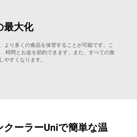
の最大化
、より多くの食品を保管することが可能です。こ
て、時間とお金を節約できます。また、すべての食
しやすくなります。
クーラーUniで簡単な温