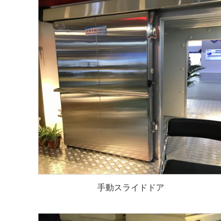
手動スライドドア