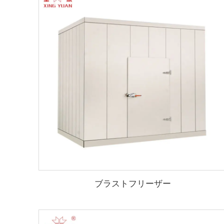
ブラストフリーザー