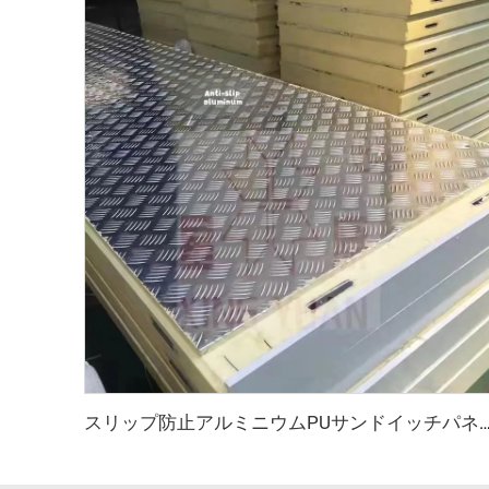
スリップ防止アルミニウムPUサンドイ