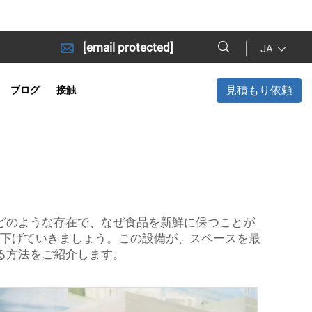
[email protected]
JA
見積もり依頼
ブログ
接触
どのような存在で、なぜ食品を新鮮に保つことが
下げていきましょう。この設備が、スペースを最
る方法をご紹介します。