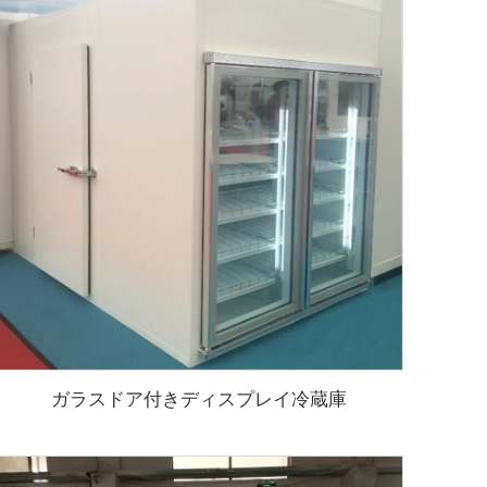
ガラスドア付きディスプレイ冷蔵庫