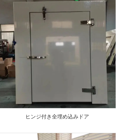
ヒンジ付き全埋め込みドア