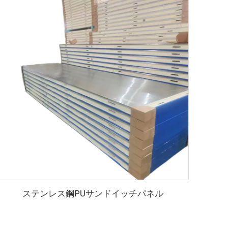
ステンレス鋼PUサンドイッチパネル