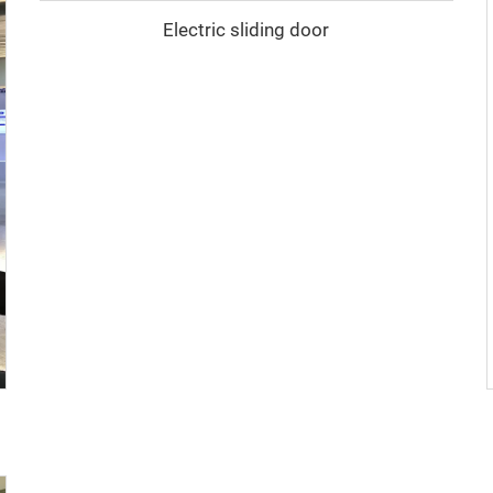
Electric sliding door