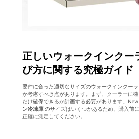
正しいウォークインクーラ
び方に関する究極ガイド
要件に合った適切なサイズのウォークインクーラ
か考慮すべき点があります。まず、クーラーに確
だけ確保できるか計画する必要があります。New S
ン冷凍庫
のサイズはいくつかあるため、購入前
正確に測定してください。