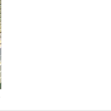
ッチパネル