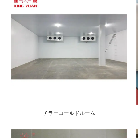
チラーコールドルーム