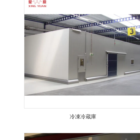
冷凍冷蔵庫