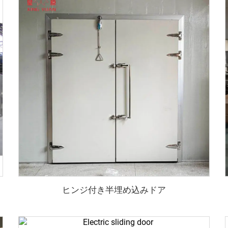
ヒンジ付き半埋め込みドア