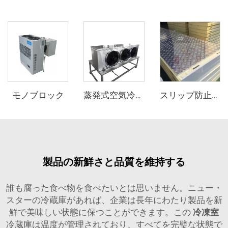
モノブロック
蒸発式空気冷却器
スリップ防止アルミニウムPUサンドイッチパネル
製品の新鮮さと品質を維持する
誰も腐った食べ物を食べたいとは思いません。ニュー・
スターの冷蔵庫があれば、企業は長年にわたり製品を新
鮮で美味しい状態に保つことができます。この
冷凍室
冷蔵庫は温度が管理されており、すべてを完璧な状態で