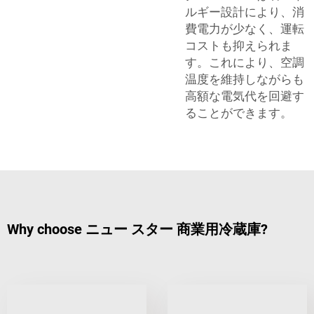
ルギー設計により、消
費電力が少なく、運転
コストも抑えられま
す。これにより、空調
温度を維持しながらも
高額な電気代を回避す
ることができます。
Why choose ニュー スター 商業用冷蔵庫?