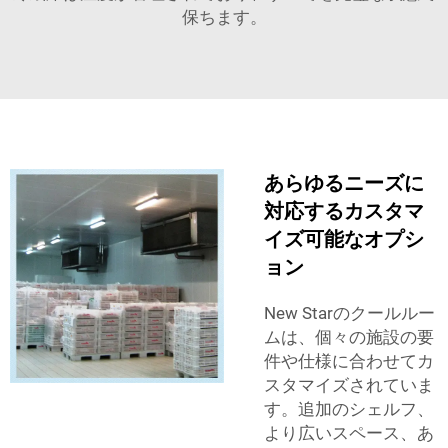
保ちます。
あらゆるニーズに
対応するカスタマ
イズ可能なオプシ
ョン
New Starのクールルー
ムは、個々の施設の要
件や仕様に合わせてカ
スタマイズされていま
す。追加のシェルフ、
より広いスペース、あ