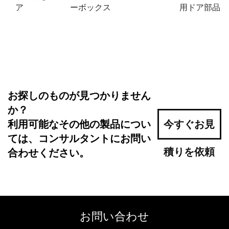
ア
ーボックス
用ドア部品
お探しのものが見つかりません
か？
利用可能なその他の製品につい
今すぐお見
ては、コンサルタントにお問い
積りを依頼
合わせください。
お問い合わせ