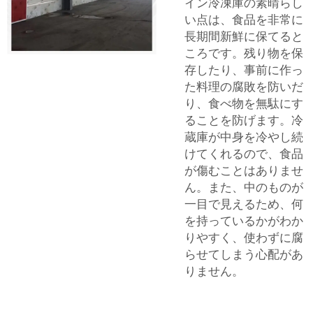
イン冷凍庫の素晴らし
い点は、食品を非常に
長期間新鮮に保てると
ころです。残り物を保
存したり、事前に作っ
た料理の腐敗を防いだ
り、食べ物を無駄にす
ることを防げます。冷
蔵庫が中身を冷やし続
けてくれるので、食品
が傷むことはありませ
ん。また、中のものが
一目で見えるため、何
を持っているかがわか
りやすく、使わずに腐
らせてしまう心配があ
りません。