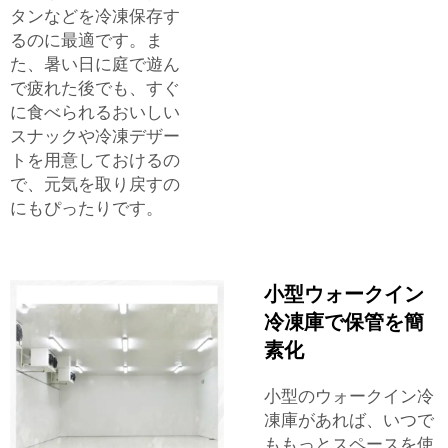
タンなどを冷凍保存す
るのに最適です。ま
た、暑い日に庭で遊ん
で疲れた後でも、すぐ
に食べられるおいしい
スナックや冷凍デザー
トを用意しておけるの
で、元気を取り戻すの
にもぴったりです。
小型ウォークイン
冷凍庫で保管を簡
素化
小型のウォークイン冷
凍庫があれば、いつで
ももっとスペースを使