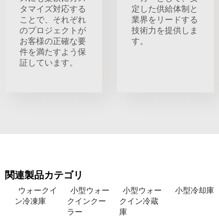
タマイズ対応する
定した供給体制と
ことで、それぞれ
業界をリードする
のプロジェクトが
技術力を提供しま
お客様の正確な要
す。
件を満たすよう保
証しています。
関連製品カテゴリ
ウォークイ
小型ウォー
小型ウォー
小型冷却庫
ン冷凍庫
クインクー
クイン冷蔵
ラー
庫