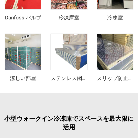
Danfoss バルブ
冷凍庫室
冷凍室
涼しい部屋
ステンレス鋼PUサンドイッチパネル
スリップ防止アルミニウムPUサンドイッチパネル
小型ウォークイン冷凍庫でスペースを最大限に
活用