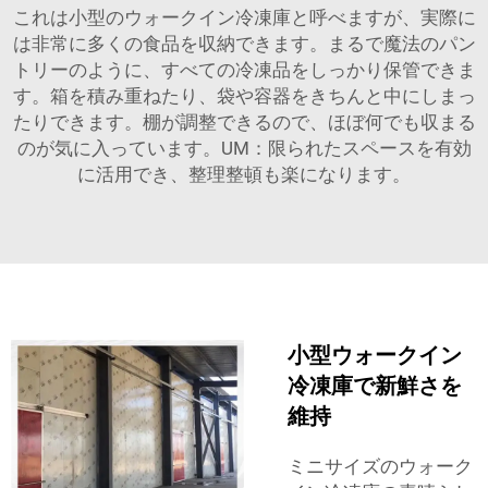
これは小型のウォークイン冷凍庫と呼べますが、実際に
は非常に多くの食品を収納できます。まるで魔法のパン
トリーのように、すべての冷凍品をしっかり保管できま
す。箱を積み重ねたり、袋や容器をきちんと中にしまっ
たりできます。棚が調整できるので、ほぼ何でも収まる
のが気に入っています。UM：限られたスペースを有効
に活用でき、整理整頓も楽になります。
小型ウォークイン
冷凍庫で新鮮さを
維持
ミニサイズのウォーク