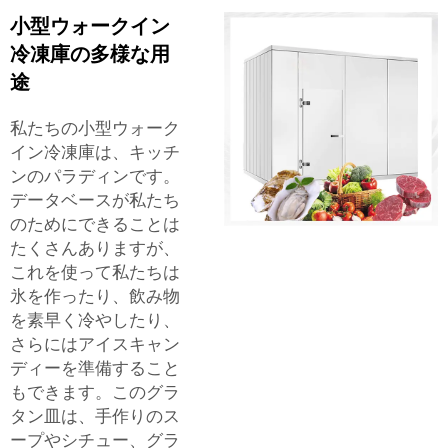
小型ウォークイン
冷凍庫の多様な用
途
私たちの小型ウォーク
イン冷凍庫は、キッチ
ンのパラディンです。
データベースが私たち
のためにできることは
たくさんありますが、
これを使って私たちは
氷を作ったり、飲み物
を素早く冷やしたり、
さらにはアイスキャン
ディーを準備すること
もできます。このグラ
タン皿は、手作りのス
ープやシチュー、グラ