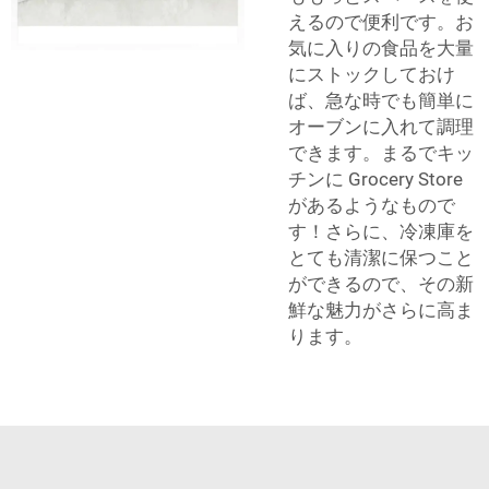
えるので便利です。お
気に入りの食品を大量
にストックしておけ
ば、急な時でも簡単に
オーブンに入れて調理
できます。まるでキッ
チンに Grocery Store
があるようなもので
す！さらに、冷凍庫を
とても清潔に保つこと
ができるので、その新
鮮な魅力がさらに高ま
ります。