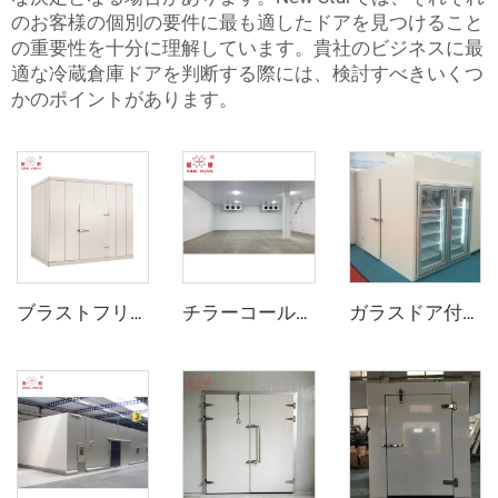
のお客様の個別の要件に最も適したドアを見つけること
の重要性を十分に理解しています。貴社のビジネスに最
適な冷蔵倉庫ドアを判断する際には、検討すべきいくつ
かのポイントがあります。
ブラストフリーザー
チラーコールドルーム
ガラスドア付きディスプレイ冷蔵庫