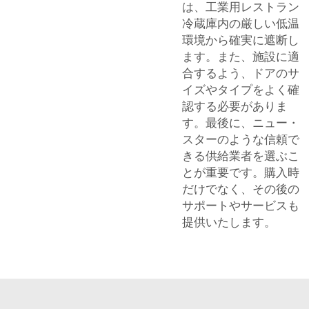
は、工業用レストラン
冷蔵庫内の厳しい低温
環境から確実に遮断し
ます。また、施設に適
合するよう、ドアのサ
イズやタイプをよく確
認する必要がありま
す。最後に、ニュー・
スターのような信頼で
きる供給業者を選ぶこ
とが重要です。購入時
だけでなく、その後の
サポートやサービスも
提供いたします。