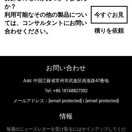
か？
利用可能なその他の製品につい
今すぐお見
ては、コンサルタントにお問い
積りを依頼
合わせください。
お問い合わせ
Add: 中国江蘇省常州市武進区堯洛路47番地
Tel:
+86 18168827392
メールアドレス：
[email protected]
|
[email protected]
情報
毎週のニュースレターを受け取るにはサインアップしてくだ