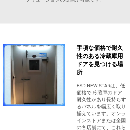
手頃な価格で耐久
性のある冷蔵庫用
ドアを見つける場
所
ESD NEW STARは、低
価格で
冷蔵庫のドア
耐久性があり長持ちす
るパネルを幅広く取り
揃えています。オンラ
インストアまたは全国
の各店舗にて、これら