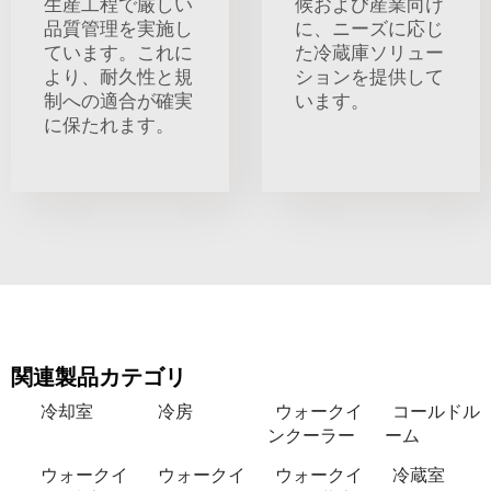
生産工程で厳しい
候および産業向け
品質管理を実施し
に、ニーズに応じ
ています。これに
た冷蔵庫ソリュー
より、耐久性と規
ションを提供して
制への適合が確実
います。
に保たれます。
関連製品カテゴリ
冷却室
冷房
ウォークイ
コールドル
ンクーラー
ーム
ウォークイ
ウォークイ
ウォークイ
冷蔵室