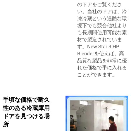
のドアをご覧くださ
い。当社のドアは、冷
凍冷蔵という過酷な環
境下でも競合他社より
も長期間使用可能な素
材で製造されていま
す。New Star 3 HP
Blenderを使えば、高
品質な製品を非常に優
れた価格で手に入れる
ことができます。
手頃な価格で耐久
性のある冷蔵庫用
ドアを見つける場
所