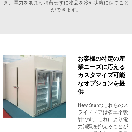
き、電力をあまり消費せずに物品を冷却状態に保つこと
ができます。
お客様の特定の産
業ニーズに応える
カスタマイズ可能
なオプションを提
供
New Starのこれらのス
ライドドアは省エネ設
計です。これにより電
力消費を抑えることが