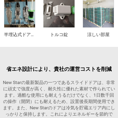
トルコ錠
涼しい部屋
半埋込式ドアヒンジとドアオープナー
省エネ設計により、貴社の運営コストを削減
New Starの最新製品の一つであるスライドドアは、非常
に頑丈で強度が高く、耐久性に優れた素材で作られてい
ます。過酷な使用にも耐えうるだけでなく、1日数千回
の操作（開閉）にも耐えるため、設置後長期間使用でき
ます。また、New Starのドアは冷気を貯蔵エリア内にし
っかりと保持します。これによりエネルギーを節約で