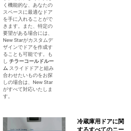
く機能的な、あなたの
スペースに最適なドア
を手に入れることがで
きます。また、特定の
要望がある場合には、
New Starがカスタムデ
ザインでドアを作成す
ることも可能です。も
し
チラーコールドルー
ム
スライドドアと組み
合わせたいものをお探
しの場合は、New Star
がすべて対応いたしま
す。
冷蔵庫用ドアに関
するすべてのニー