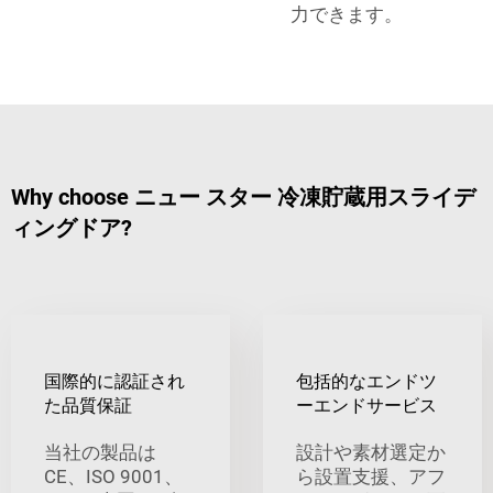
力できます。
Why choose ニュー スター 冷凍貯蔵用スライデ
ィングドア?
国際的に認証され
包括的なエンドツ
た品質保証
ーエンドサービス
当社の製品は
設計や素材選定か
CE、ISO 9001、
ら設置支援、アフ