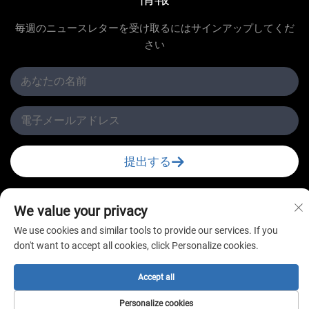
毎週のニュースレターを受け取るにはサインアップしてくだ
さい
提出する
We value your privacy
We use cookies and similar tools to provide our services. If you
don't want to accept all cookies, click Personalize cookies.
Copyright © 常州新星冷凍有限公司 All Rights Reserved
Accept all
Personalize cookies