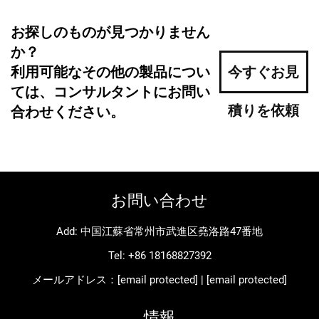
お探しのものが見つかりません
か？
利用可能なその他の製品につい
今すぐお見
ては、コンサルタントにお問い
積りを依頼
合わせください。
お問い合わせ
Add: 中国江蘇省常州市武進区堯洛路47番地
Tel:
+86 18168827392
メールアドレス：
[email protected]
|
[email protected]
情報