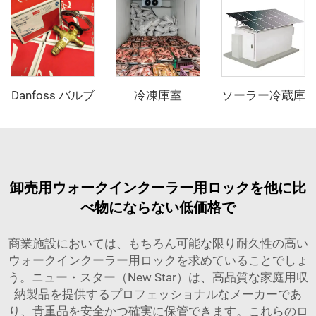
Danfoss バルブ
冷凍庫室
ソーラー冷蔵庫
卸売用ウォークインクーラー用ロックを他に比
べ物にならない低価格で
商業施設においては、もちろん可能な限り耐久性の高い
ウォークインクーラー用ロックを求めていることでしょ
う。ニュー・スター（New Star）は、高品質な家庭用収
納製品を提供するプロフェッショナルなメーカーであ
り、貴重品を安全かつ確実に保管できます。これらのロ