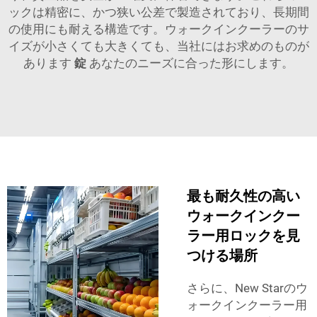
ックは精密に、かつ狭い公差で製造されており、長期間
の使用にも耐える構造です。ウォークインクーラーのサ
イズが小さくても大きくても、当社にはお求めのものが
あります
錠
あなたのニーズに合った形にします。
最も耐久性の高い
ウォークインクー
ラー用ロックを見
つける場所
さらに、New Starのウ
ォークインクーラー用