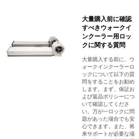
大量購入前に確認
すべきウォークイ
ンクーラー用ロッ
クに関する質問
大量購入する前に、ウ
ォークインクーラーロ
ックについて以下の質
問をすることをお勧め
します。まず、保証お
よび返品ポリシーにつ
いて確認してくださ
い。万が一ロックに問
題があった場合でも安
心できます。また、将
来サポートが必要な場