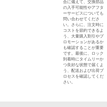
合に備えて、交換部品
の入手可能性やアフタ
ーサービスについても
問い合わせてくださ
い。さらに、注文時に
コストを節約できるよ
う、大量購入割引やプ
ロモーションがあるか
も確認することが重要
です。最後に、ロック
到着時にタイムリーか
つ良好な状態で届くよ
う、配送および出荷プ
ロセスを確認してくだ
さい。