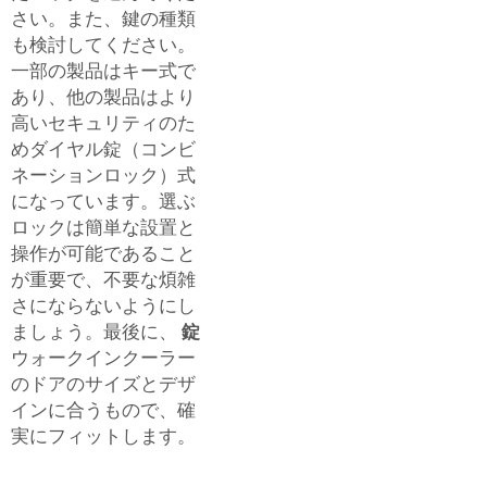
さい。また、鍵の種類
も検討してください。
一部の製品はキー式で
あり、他の製品はより
高いセキュリティのた
めダイヤル錠（コンビ
ネーションロック）式
になっています。選ぶ
ロックは簡単な設置と
操作が可能であること
が重要で、不要な煩雑
さにならないようにし
ましょう。最後に、
錠
ウォークインクーラー
のドアのサイズとデザ
インに合うもので、確
実にフィットします。