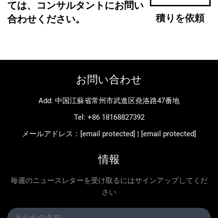
ては、コンサルタントにお問い
積りを依頼
合わせください。
お問い合わせ
Add: 中国江蘇省常州市武進区堯洛路47番地
Tel:
+86 18168827392
メールアドレス：
[email protected]
|
[email protected]
情報
毎週のニュースレターを受け取るにはサインアップしてくだ
さい