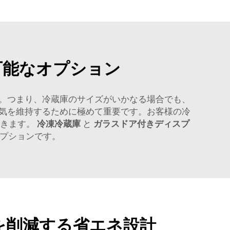
可能なオプション
。つまり、冷蔵庫のサイズがいかなる場合でも、
気を維持するために極めて重要です。お客様の冷
できます。
冷凍冷蔵庫
と
ガラスドア付きディスプ
プションです。
を削減する省エネ設計