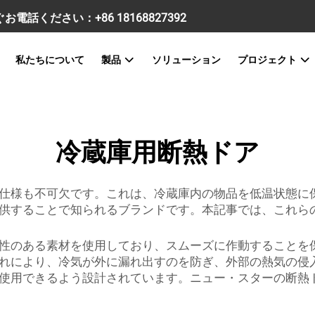
すぐお電話ください：
+86 18168827392
私たちについて
製品
ソリューション
プロジェクト
冷蔵庫用断熱ドア
仕様も不可欠です。これは、冷蔵庫内の物品を低温状態に保
供することで知られるブランドです。本記事では、これら
性のある素材を使用しており、スムーズに作動することを
れにより、冷気が外に漏れ出すのを防ぎ、外部の熱気の侵
使用できるよう設計されています。ニュー・スターの断熱