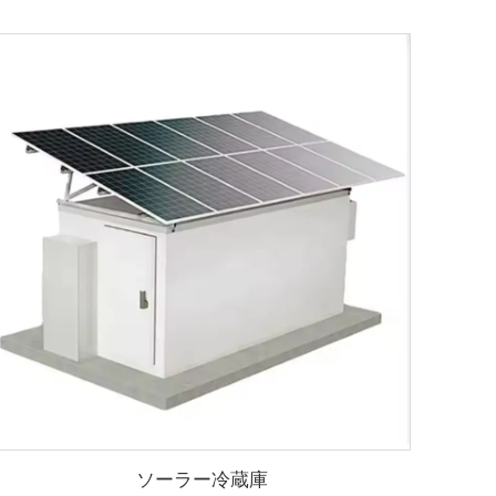
ソーラー冷蔵庫