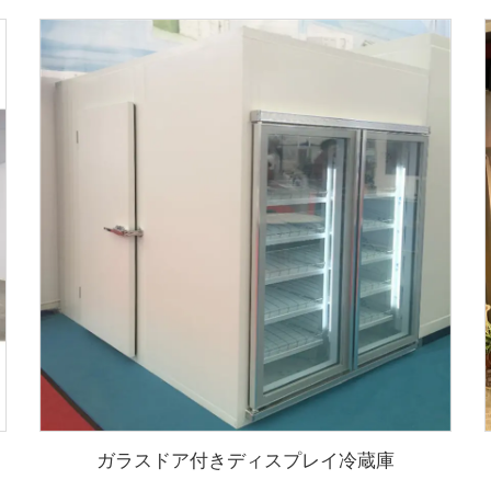
ガラスドア付きディスプレイ冷蔵庫