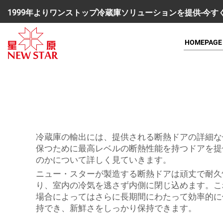
1999年よりワンストップ冷蔵庫ソリューションを提供-今
HOMEPAGE
冷蔵庫の輸出には、提供される断熱ドアの詳細な
保つために最高レベルの断熱性能を持つドアを提
のかについて詳しく見ていきます。
ニュー・スターが製造する断熱ドアは頑丈で耐久
り、室内の冷気を逃さず内側に閉じ込めます。こ
場合によってはさらに長期間にわたって効率的に
持でき、新鮮さをしっかり保持できます。