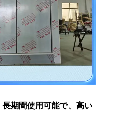
く長期間使用可能で、高い