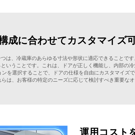
構成に合わせてカスタマイズ
一つは、冷蔵庫のあらゆる寸法や形状に適応できることです
るということです。これは、ドアが正しく機能し、内部の冷
ョンを選択することで、ドアの仕様を自由にカスタマイズ
れらは、お客様の特定のニーズに応じて検討すべき重要なオ
運用コスト