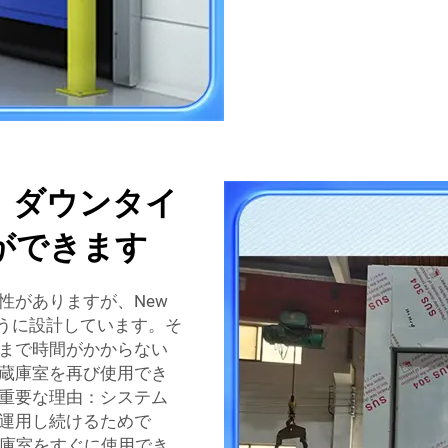
、ダウンタイ
ができます
性がありますが、New
ように設計しています。そ
まで時間がかからない
蔵庫室を再び使用でき
重要な理由：システム
運用し続けるためで
冷蔵庫室をすぐに使用でき