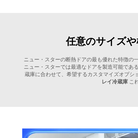
任意のサイズや
ニュー・スターの断熱ドアの最も優れた特徴の
ニュー・スターでは最適なドアを製造可能であ
蔵庫に合わせて、希望するカスタマイズオプシ
レイ冷蔵庫
こ