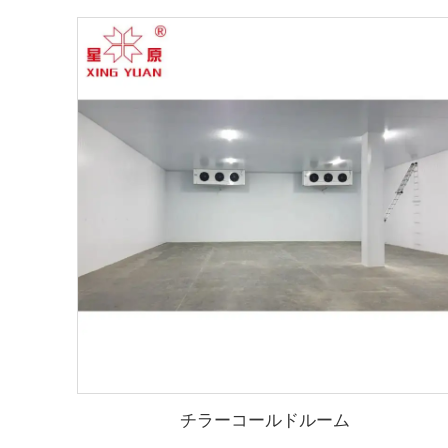
チラーコールドルーム