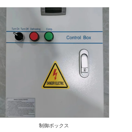
制御ボックス