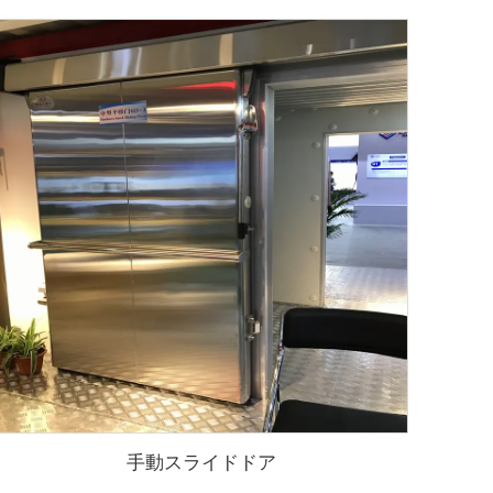
手動スライドドア