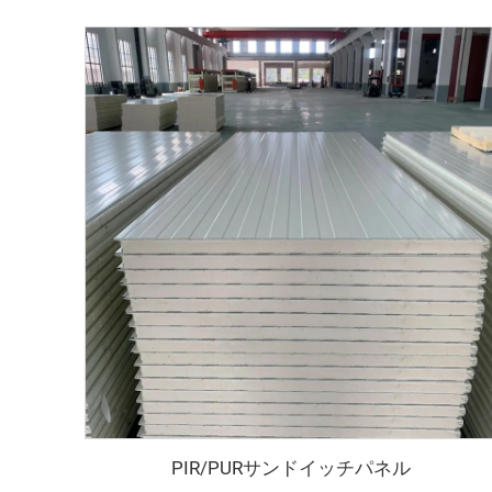
PIR/PURサンドイッチパネル