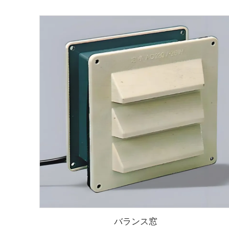
バランス窓