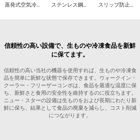
蒸発式空気冷却器
ステンレス鋼PUサンドイッチパネル
スリップ防止アルミニウムPUサンドイッチパネル
信頼性の高い設備で、生ものや冷凍食品を新鮮
に保てます。
信頼性の高い当社の機器を使用すれば、生ものや冷凍食
品を簡単に新鮮な状態で保存できます。ウォークイン・
クーラー・フリーザーコンボは、食品を最適な温度に保
ち、新鮮さと食用の安全性を維持するのに役立ちます。
ニュー・スターの設備は生ものをおよび長期にわたり新
鮮に保ち、結果として食品の廃棄を減らし、コスト削減
につながります。