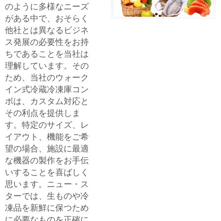
のように多様なニーズ
がある中で、おそらく
他社とは異なるビジネ
ス発展の必要性をお持
ちであることを当社は
理解しています。その
ため、当社のウォーク
イン式冷蔵冷凍庫コン
ボは、カスタム対応と
その利点を提供しま
す。特定のサイズ、レ
イアウト、機能をご希
望の場合、施設に最適
な機器の製作をお手伝
いすることを喜ばしく
思います。ニュー・ス
ターでは、生ものや冷
凍品を新鮮に保つため
に必要なものを正確に