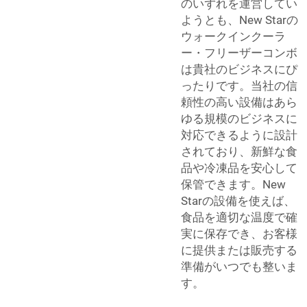
のいずれを運営してい
ようとも、New Starの
ウォークインクーラ
ー・フリーザーコンボ
は貴社のビジネスにぴ
ったりです。当社の信
頼性の高い設備はあら
ゆる規模のビジネスに
対応できるように設計
されており、新鮮な食
品や冷凍品を安心して
保管できます。New
Starの設備を使えば、
食品を適切な温度で確
実に保存でき、お客様
に提供または販売する
準備がいつでも整いま
す。