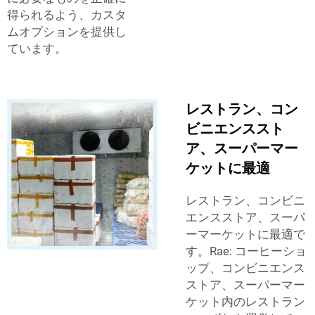
得られるよう、カスタ
ムオプションを提供し
ています。
レストラン、コン
ビニエンススト
ア、スーパーマー
ケットに最適
レストラン、コンビニ
エンスストア、スーパ
ーマーケットに最適で
す。Rae: コーヒーショ
ップ、コンビニエンス
ストア、スーパーマー
ケット内のレストラン