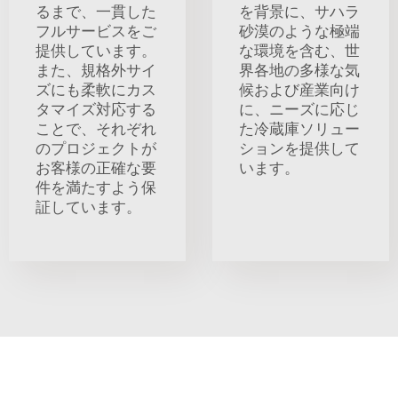
るまで、一貫した
を背景に、サハラ
フルサービスをご
砂漠のような極端
提供しています。
な環境を含む、世
また、規格外サイ
界各地の多様な気
ズにも柔軟にカス
候および産業向け
タマイズ対応する
に、ニーズに応じ
ことで、それぞれ
た冷蔵庫ソリュー
のプロジェクトが
ションを提供して
お客様の正確な要
います。
件を満たすよう保
証しています。