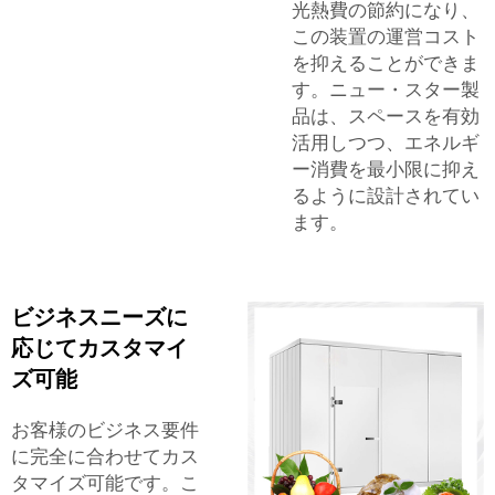
光熱費の節約になり、
この装置の運営コスト
を抑えることができま
す。ニュー・スター製
品は、スペースを有効
活用しつつ、エネルギ
ー消費を最小限に抑え
るように設計されてい
ます。
ビジネスニーズに
応じてカスタマイ
ズ可能
お客様のビジネス要件
に完全に合わせてカス
タマイズ可能です。こ