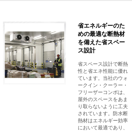
省エネルギーのた
めの最適な断熱材
を備えた省スペー
ス設計
省スペース設計で断熱
性と省エネ性能に優れ
ています。当社のウォ
ークイン・クーラー・
フリーザーコンボは、
屋外のスペースをあま
り取らないように工夫
されています。防水断
熱材はエネルギー効率
において最適であり、