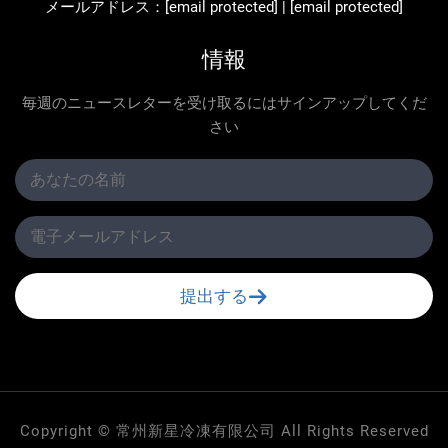
メールアドレス：
[email protected]
|
[email protected]
情報
毎週のニュースレターを受け取るにはサインアップしてくだ
さい
提出する
Copyright © 常州新星冷凍有限公司 All Rights Reserved