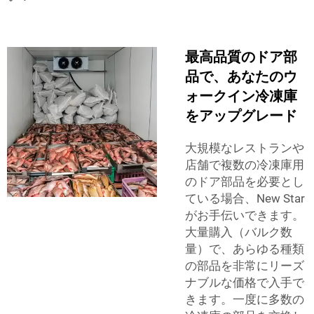
最高品質のドア部
品で、あなたのウ
ォークイン冷凍庫
をアップグレード
大規模なレストランや
店舗で複数の冷凍庫用
のドア部品を必要とし
ている場合、New Star
がお手伝いできます。
大量購入（バルク数
量）で、あらゆる種類
の部品を非常にリーズ
ナブルな価格で入手で
きます。一度に多数の