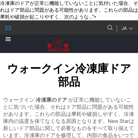
冷凍庫のドアが正常に機能していないことに気付いた場合、そ
れはドア部品に問題がある可能性があります。これらの部品は
摩耗や破損が起こりやすく、次のような...">
JA
ウォークイン冷凍庫ドア
部品
ウォークイン
冷凍庫のドア
が正常に機能していないこ
とに気づいた場合、それはドア部品に問題がある可能性
があります。これらの部品は摩耗や破損しやすく、冷凍
庫内の温度を保てなくなる原因となります。New Starは
新しいドア部品に関して必要なものをすべて取り揃えて
います。冷凍庫のドアを修理して、内部の食品をいつで