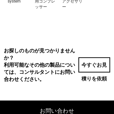
system
用コンプレ
アクセサリ
ッサー
ー
お探しのものが見つかりません
か？
利用可能なその他の製品につい
今すぐお見
ては、コンサルタントにお問い
積りを依頼
合わせください。
お問い合わせ