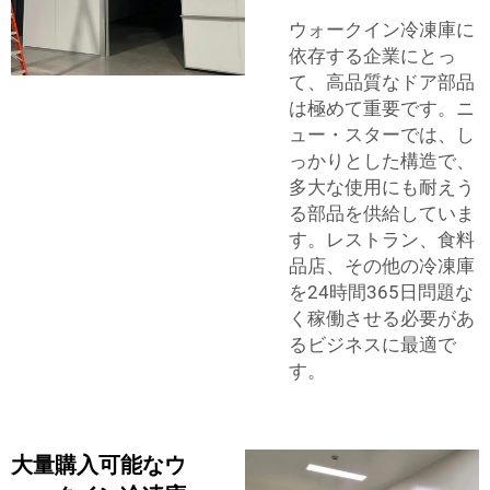
ウォークイン冷凍庫に
依存する企業にとっ
て、高品質なドア部品
は極めて重要です。ニ
ュー・スターでは、し
っかりとした構造で、
多大な使用にも耐えう
る部品を供給していま
す。レストラン、食料
品店、その他の冷凍庫
を24時間365日問題な
く稼働させる必要があ
るビジネスに最適で
す。
大量購入可能なウ