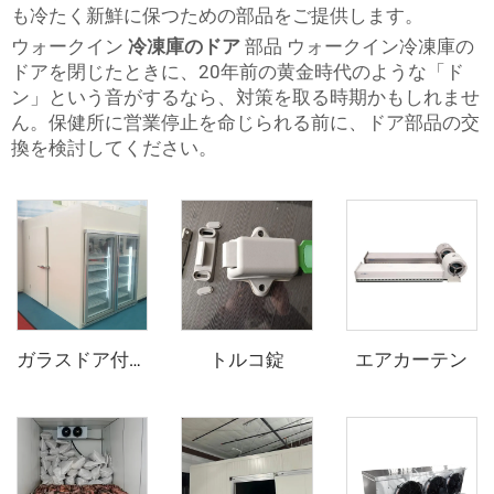
も冷たく新鮮に保つための部品をご提供します。
ウォークイン
冷凍庫のドア
部品 ウォークイン冷凍庫の
ドアを閉じたときに、20年前の黄金時代のような「ド
ン」という音がするなら、対策を取る時期かもしれませ
ん。保健所に営業停止を命じられる前に、ドア部品の交
換を検討してください。
トルコ錠
エアカーテン
ガラスドア付きディスプレイ冷蔵庫