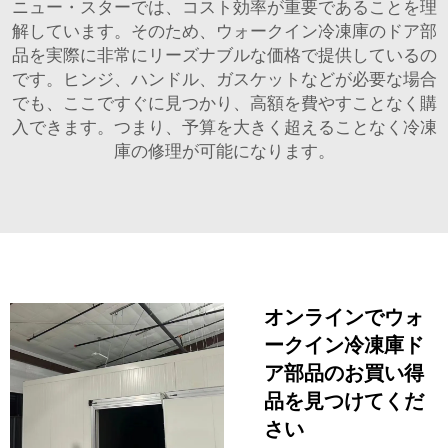
ニュー・スターでは、コスト効率が重要であることを理
解しています。そのため、ウォークイン冷凍庫のドア部
品を実際に非常にリーズナブルな価格で提供しているの
です。ヒンジ、ハンドル、ガスケットなどが必要な場合
でも、ここですぐに見つかり、高額を費やすことなく購
入できます。つまり、予算を大きく超えることなく冷凍
庫の修理が可能になります。
オンラインでウォ
ークイン冷凍庫ド
ア部品のお買い得
品を見つけてくだ
さい