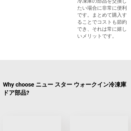
冷凍庫の部品を交換し
たい場合に非常に便利
です。まとめて購入す
ることでコストも節約
でき、それは常に嬉し
いメリットです。
Why choose ニュー スター ウォークイン冷凍庫
ドア部品?