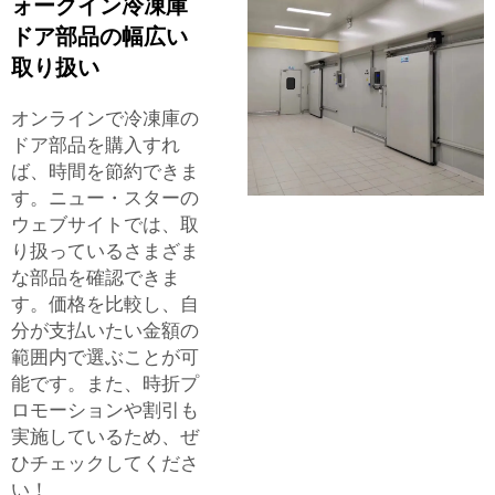
ォークイン冷凍庫
ドア部品の幅広い
取り扱い
オンラインで冷凍庫の
ドア部品を購入すれ
ば、時間を節約できま
す。ニュー・スターの
ウェブサイトでは、取
り扱っているさまざま
な部品を確認できま
す。価格を比較し、自
分が支払いたい金額の
範囲内で選ぶことが可
能です。また、時折プ
ロモーションや割引も
実施しているため、ぜ
ひチェックしてくださ
い！