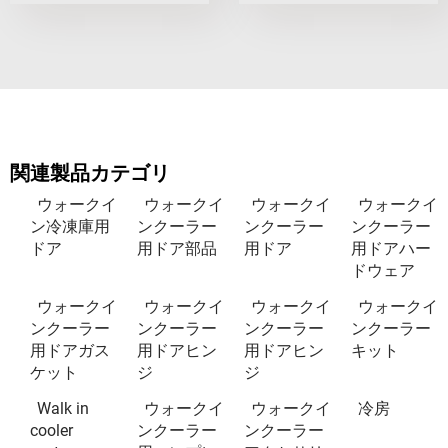
関連製品カテゴリ
ウォークイ
ウォークイ
ウォークイ
ウォークイ
ン冷凍庫用
ンクーラー
ンクーラー
ンクーラー
ドア
用ドア部品
用ドア
用ドアハー
ドウェア
ウォークイ
ウォークイ
ウォークイ
ウォークイ
ンクーラー
ンクーラー
ンクーラー
ンクーラー
用ドアガス
用ドアヒン
用ドアヒン
キット
ケット
ジ
ジ
Walk in
ウォークイ
ウォークイ
冷房
cooler
ンクーラー
ンクーラー