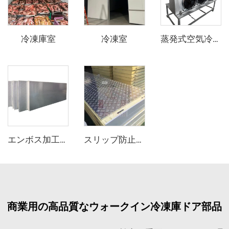
冷凍庫室
冷凍室
蒸発式空気冷却器
エンボス加工アルミニウムPUサンドイッチパネル
スリップ防止アルミニウムPUサンドイッチパネル
商業用の高品質なウォークイン冷凍庫ドア部品