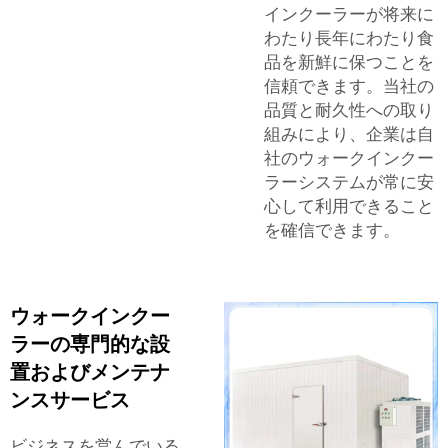
インクーラーが将来に
わたり長年にわたり食
品を新鮮に保つことを
信頼できます。当社の
品質と耐久性への取り
組みにより、企業は自
社のウォークインクー
ラーシステムが常に安
心して利用できること
を確信できます。
ウォークインクー
ラーの専門的な設
置およびメンテナ
ンスサービス
ビジネスを営んでいる