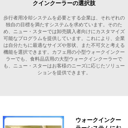
クインクーラーの選択肢
歩行者用冷却システムを必要とする企業は、それぞれの
独自の目標を満たすシステムを求めています。そのた
め、ニュー・スターでは卸売購入者向けにカスタマイズ
可能なプログラムを提供しています。これにより、企業
は自分たちに最適なサイズや形状、また不可欠と考える
機能を選択できます。カフェ用の小型ウォークインクー
ラーでも、食料品店用の大型ウォークインクーラーで
も、ニュー・スターはお客様のニーズに応じたソリュー
ションを提供できます。
ウォークインクー
ラーシステムにお