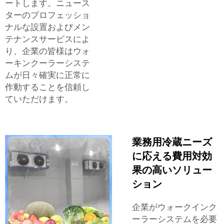
ートします。ニュース
ターのプロフェッショ
ナルな設置およびメン
テナンスサービスによ
り、企業の皆様はウォ
ーキンクーラーシステ
ムが日々確実に正常に
作動することを信頼し
ていただけます。
業務用冷蔵ニーズ
に応える費用対効
果の高いソリュー
ション
企業がウォークインク
ーラーシステムを必要