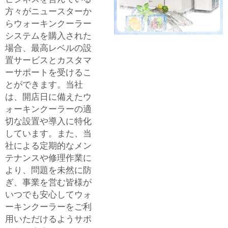
方々がニュースターか
らウォーキンクーラー
システムを購入された
場合、最高レベルの設
置サービスとカスタマ
ーサポートを受けるこ
とができます。当社
は、開店日に備えたウ
ォーキンクーラーの適
切な設置や導入に特化
しています。また、当
社による定期的なメン
テナンスや修理作業に
より、問題を未然に防
ぎ、事業を営む皆様が
いつでも安心してウォ
ーキンクーラーをご利
用いただけるようサポ