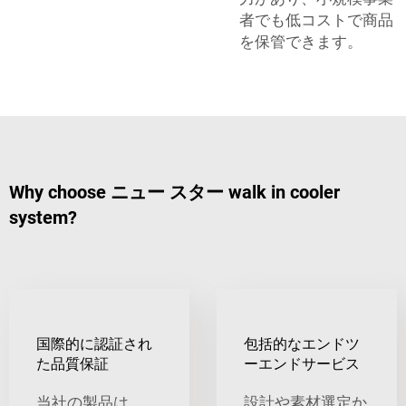
者でも低コストで商品
を保管できます。
Why choose ニュー スター walk in cooler
system?
国際的に認証され
包括的なエンドツ
た品質保証
ーエンドサービス
当社の製品は
設計や素材選定か