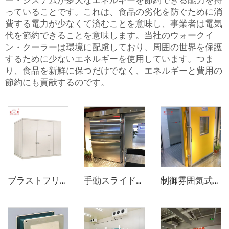
ー・システムが多大なエネルギーを節約できる能力を持
っていることです。これは、食品の劣化を防ぐために消
費する電力が少なくて済むことを意味し、事業者は電気
代を節約できることを意味します。当社のウォークイ
ン・クーラーは環境に配慮しており、周囲の世界を保護
するために少ないエネルギーを使用しています。つま
り、食品を新鮮に保つだけでなく、エネルギーと費用の
節約にも貢献するのです。
ブラストフリーザー
手動スライドドア
制御雰囲気式スライドドア