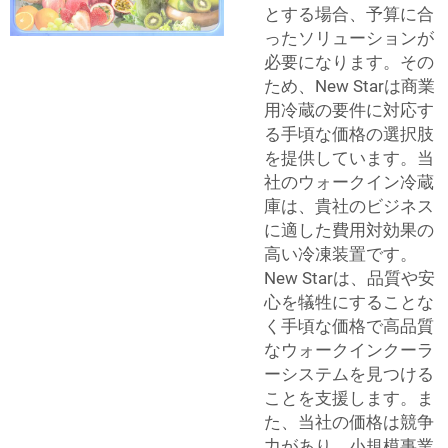
とする場合、予算に合
ったソリューションが
必要になります。その
ため、New Starは商業
用冷蔵の要件に対応す
る手頃な価格の選択肢
を提供しています。当
社のウォークイン冷蔵
庫は、貴社のビジネス
に適した費用対効果の
高い冷凍装置です。
New Starは、品質や安
心を犠牲にすることな
く手頃な価格で高品質
なウォークインクーラ
ーシステムを見つける
ことを支援します。ま
た、当社の価格は競争
力があり、小規模事業