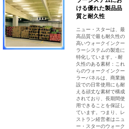
ける優れた製品品
質と耐久性
ニュー・スターは、最
高品質で最も耐久性の
高いウォークインクー
ラーシステムの製造に
特化しています。- 耐
久性のある素材：これ
らのウォークインクー
ラーパネルは、商業施
設での日常使用にも耐
える頑丈な素材で構成
されており、長期間使
用できることを保証し
ています。つまり、レ
ストラン経営者はニュ
ー・スターのウォーク