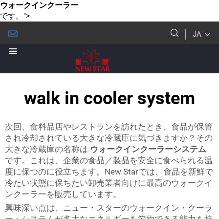
ウォークインクーラー
です。">
JA
walk in cooler system
次回、食料品店やレストランを訪れたとき、食品が保管
され冷却されている大きな冷蔵庫に気づきますか？その
大きな冷蔵庫の名称は
ウォークインクーラーシステム
です。これは、企業の食品／製品を安全に食べられる温
度に保つのに役立ちます。New Starでは、食品を新鮮で
冷たい状態に保ちたい卸売業者向けに最高のウォークイ
ンクーラーを販売しています。
興味深い点は、ニュー・スターのウォークイン・クーラ