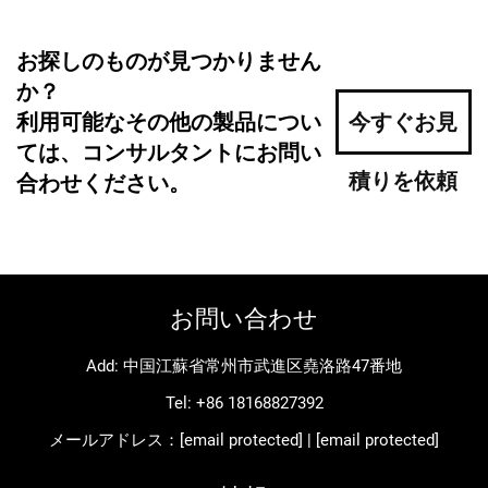
お探しのものが見つかりません
か？
利用可能なその他の製品につい
今すぐお見
ては、コンサルタントにお問い
積りを依頼
合わせください。
お問い合わせ
Add: 中国江蘇省常州市武進区堯洛路47番地
Tel:
+86 18168827392
メールアドレス：
[email protected]
|
[email protected]