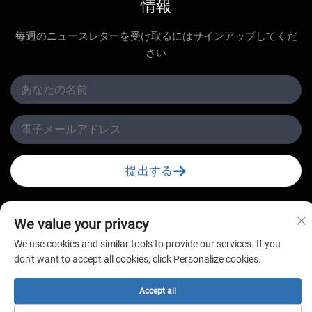
情報
毎週のニュースレターを受け取るにはサインアップしてくだ
さい
提出する
We value your privacy
We use cookies and similar tools to provide our services. If you
don't want to accept all cookies, click Personalize cookies.
Copyright © 常州新星冷凍有限公司 All Rights Reserved
Accept all