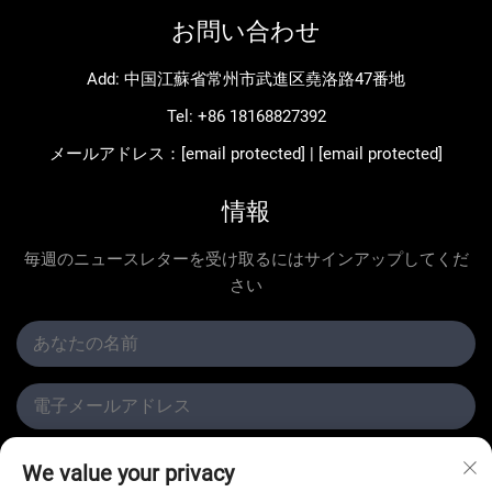
お問い合わせ
Add: 中国江蘇省常州市武進区堯洛路47番地
Tel:
+86 18168827392
メールアドレス：
[email protected]
|
[email protected]
情報
毎週のニュースレターを受け取るにはサインアップしてくだ
さい
We value your privacy
提出する