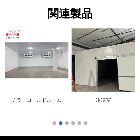
関連製品
チラーコールドルーム
冷凍室