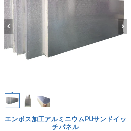
エンボス加工アルミニウムPUサンドイッ
チパネル