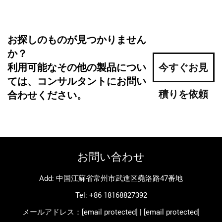
お探しのものが見つかりません
か？
利用可能なその他の製品につい
今すぐお見
ては、コンサルタントにお問い
積りを依頼
合わせください。
お問い合わせ
Add: 中国江蘇省常州市武進区堯洛路47番地
Tel:
+86 18168827392
メールアドレス：
[email protected]
|
[email protected]