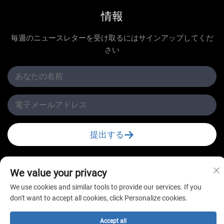
情報
毎週のニュースレターを受け取るにはサインアップしてくだ
さい
提出する
We value your privacy
We use cookies and similar tools to provide our services. If you
don't want to accept all cookies, click Personalize cookies.
Copyright © 常州新星冷凍有限公司 All Rights Reserved
Accept all