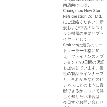
肉店向けには、
Changzhou New Star
Refrigeration Co., Ltd.
にご連絡ください。新
規および中古のレスト
ラン機器の主要サプラ
イヤーとして、
Smithcoは最良のミー
トクーラー価格に加
え、ファイナンスオプ
ションと90日間の保証
も提供しています。当
社の製品ラインナップ
と、それがあなたのビ
ジネスにどのように貢
献できるかについて詳
しく知りたい場合は、
今日すぐお問い合わせ