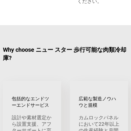
ください。
Why choose ニュー スター 歩行可能な肉類冷却
庫?
包括的なエンドツ
広範な製造ノウハ
ーエンドサービス
ウと規模
設計や素材選定か
カムロックパネル
ら設置支援、アフ
において22年以上
ターサポートに至
の生産経験と月間