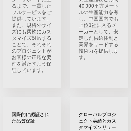
るまで、一貫した
40,000平方メート
フルサービスをご
ルの生産能力を有
提供しています。
し、中国国内でも
また、規格外サイ
上位3社に入るメ
ズにも柔軟にカス
ーカーとして、安
タマイズ対応する
定した供給体制と
ことで、それぞれ
業界をリードする
のプロジェクトが
技術力を提供しま
お客様の正確な要
す。
件を満たすよう保
証しています。
国際的に認証され
グローバルプロジ
た品質保証
ェクト実績とカス
タマイズソリュー