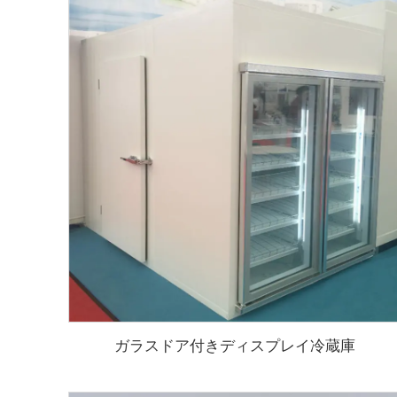
ガラスドア付きディスプレイ冷蔵庫