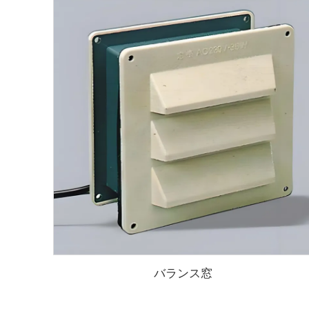
バランス窓