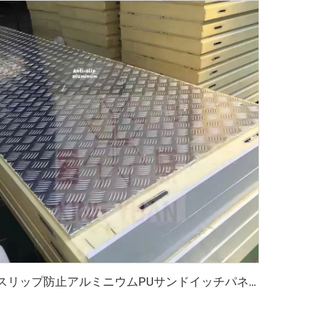
スリップ防止アルミニウムPUサンドイッチパネル