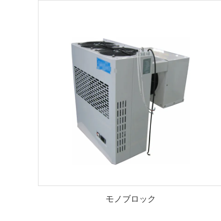
モノブロック