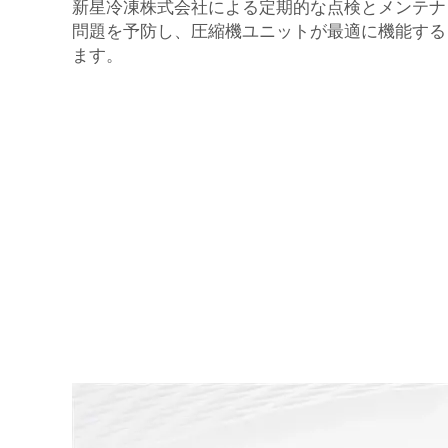
新星冷凍株式会社による定期的な点検とメンテナ
問題を予防し、圧縮機ユニットが最適に機能する
ます。