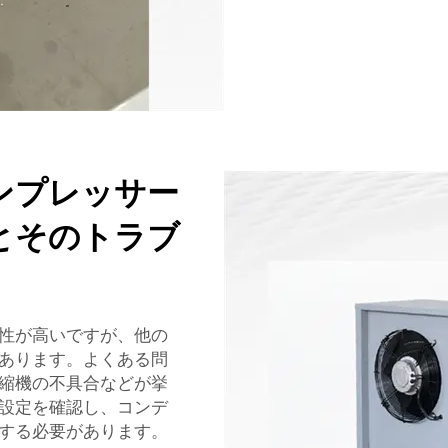
ンプレッサー
とそのトラブ
性が高いですが、他の
あります。よくある問
縮機の不具合などが挙
設定を確認し、コンデ
する必要があります。