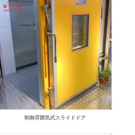
制御雰囲気式スライドドア