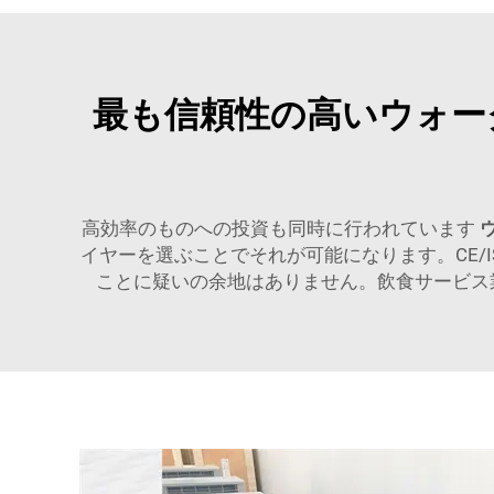
最も信頼性の高いウォー
高効率のものへの投資も同時に行われています
イヤーを選ぶことでそれが可能になります。CE/
ことに疑いの余地はありません。飲食サービス