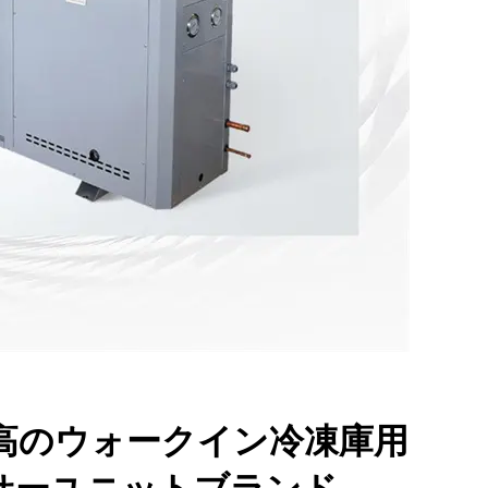
最高のウォークイン冷凍庫用