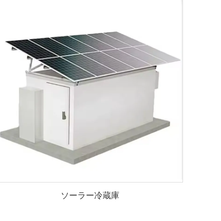
ソーラー冷蔵庫