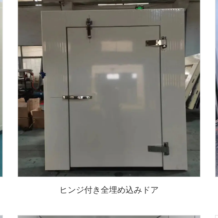
ヒンジ付き全埋め込みドア