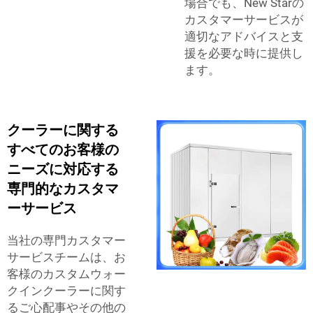
場合でも、New Starの
カスタマーサービスが
適切なアドバイスと支
援を必要な時に提供し
ます。
クーラーに関する
すべてのお客様の
ニーズに対応する
専門的なカスタマ
ーサービス
当社の専門カスタマー
サービスチームは、お
客様のカスタムウォー
クインクーラーに関す
るご心配事やその他の