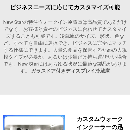
ビジネスニーズに応じてカスタマイズ可能
New Starの特注ウォークイン冷蔵庫は高品質であるだけ
でなく、お客様と貴社のビジネスに合わせてカスタマイ
ズすることも可能です。冷蔵庫のサイズ、形状、色な
ど、すべてを自由に選択でき、ビジネスに完全にマッチ
する仕様にできます。大量の食品を保管するための大規
模タイプが必要か、あるいは少量だけ持ち運びたい場合
でも、New Starにはあらゆる状況に最適な製品がありま
す。
ガラスドア付きディスプレイ冷蔵庫
カスタムウォーク
インクーラーの迅