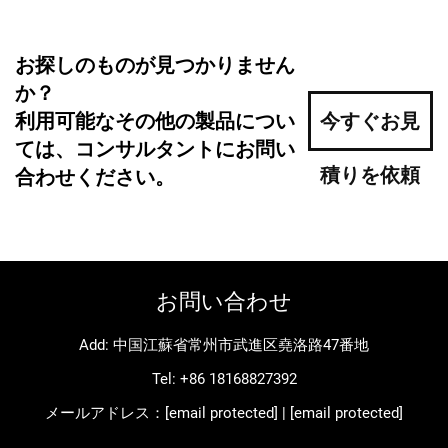
お探しのものが見つかりません
か？
利用可能なその他の製品につい
今すぐお見
ては、コンサルタントにお問い
積りを依頼
合わせください。
お問い合わせ
Add: 中国江蘇省常州市武進区堯洛路47番地
Tel:
+86 18168827392
メールアドレス：
[email protected]
|
[email protected]