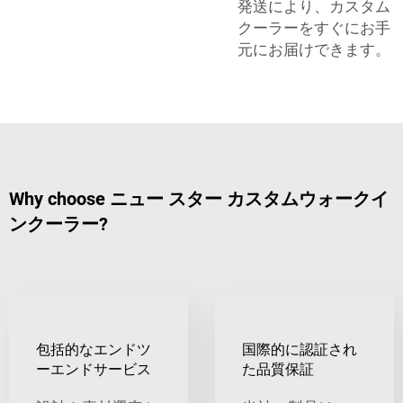
発送により、カスタム
クーラーをすぐにお手
元にお届けできます。
Why choose ニュー スター カスタムウォークイ
ンクーラー?
包括的なエンドツ
国際的に認証され
ーエンドサービス
た品質保証