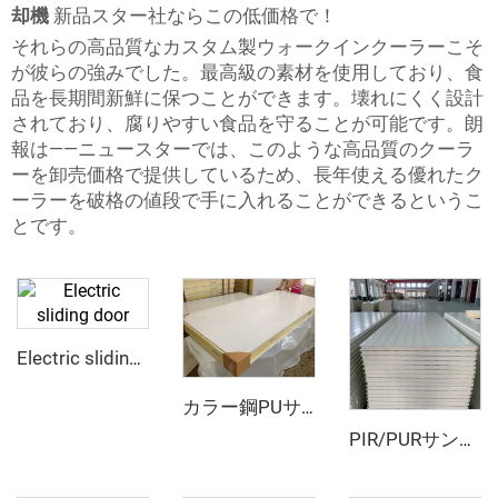
却機
新品スター社ならこの低価格で！
それらの高品質なカスタム製ウォークインクーラーこそ
が彼らの強みでした。最高級の素材を使用しており、食
品を長期間新鮮に保つことができます。壊れにくく設計
されており、腐りやすい食品を守ることが可能です。朗
報は——ニュースターでは、このような高品質のクーラ
ーを卸売価格で提供しているため、長年使える優れたク
ーラーを破格の値段で手に入れることができるというこ
とです。
Electric sliding door
カラー鋼PUサンドイッチパネル
PIR/PURサンドイッチパネル