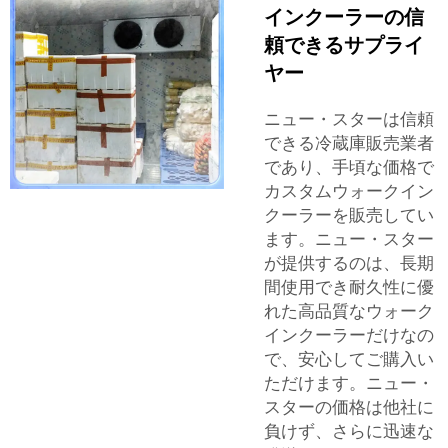
インクーラーの信
頼できるサプライ
ヤー
ニュー・スターは信頼
できる冷蔵庫販売業者
であり、手頃な価格で
カスタムウォークイン
クーラーを販売してい
ます。ニュー・スター
が提供するのは、長期
間使用でき耐久性に優
れた高品質なウォーク
インクーラーだけなの
で、安心してご購入い
ただけます。ニュー・
スターの価格は他社に
負けず、さらに迅速な