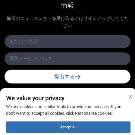
情報
毎週のニュースレターを受け取るにはサインアップしてくだ
さい
提出する
We value your privacy
We use cookies and similar tools to provide our services. If you
don't want to accept all cookies, click Personalize cookies.
Copyright © 常州新星冷凍有限公司 All Rights Reserved
Accept all