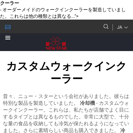
クーラー
- オーダーメイドのウォークインクーラーを製造していまし
た。これらは他の種類とは異なる...">
JA
カスタムウォークインク
ーラー
昔々、ニュー・スターという会社がありました。彼らは
特別な製品を製造していました。
冷却機
- カスタムウォ
ークインクーラー。これらは、私たちが店舗でよく目に
するタイプとは異なるものでした。非常に大型で、十分
な量の食品を収納しても冷気が保たれるようになってい
ました。さらに素晴らしい商品も購入できました。
冷