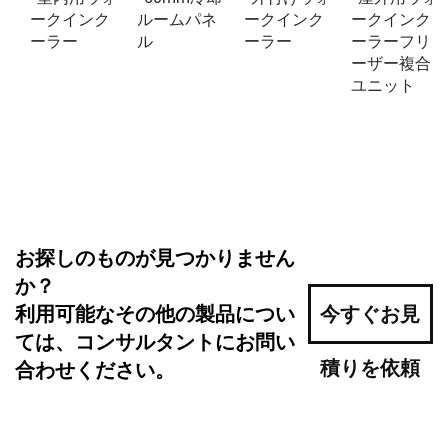
ークインク
ルームパネ
ークインク
ークインク
ーラー
ル
ーラー
ーラーフリ
ーザー複合
ユニット
お探しのものが見つかりません
か？
利用可能なその他の製品につい
今すぐお見
ては、コンサルタントにお問い
積りを依頼
合わせください。