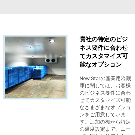
貴社の特定のビジ
ネス要件に合わせ
てカスタマイズ可
能なオプション
New Starの産業用冷蔵
庫に関しては、お客様
のビジネス要件に合わ
せてカスタマイズ可能
なさまざまなオプショ
ンをご用意していま
す。追加の棚から特定
の温度設定まで、ニー