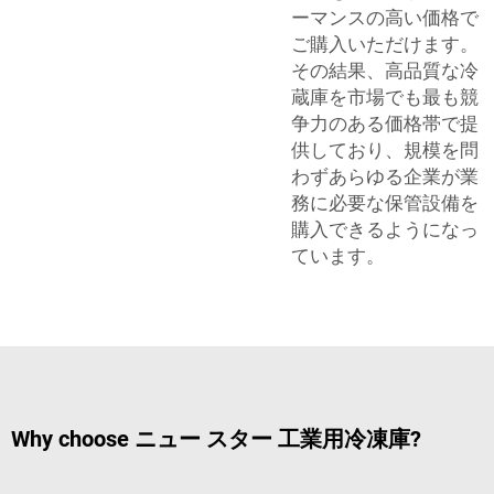
ーマンスの高い価格で
ご購入いただけます。
その結果、高品質な冷
蔵庫を市場でも最も競
争力のある価格帯で提
供しており、規模を問
わずあらゆる企業が業
務に必要な保管設備を
購入できるようになっ
ています。
Why choose ニュー スター 工業用冷凍庫?