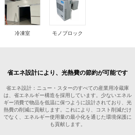
冷凍室
モノブロック
省エネ設計により、光熱費の節約が可能です
省エネ設計：ニュー・スターのすべての産業用冷蔵庫
は、省エネルギー構造を採用しています。少ないエネル
ギー消費で物品を低温に保つように設計されており、光
熱費の削減に貢献します。これにより、コスト削減だけ
でなく、エネルギー使用量の最小化を通じた環境保護に
も貢献します。