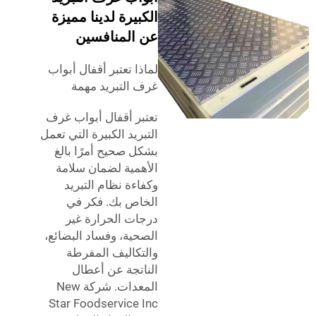
الكبيرة لدينا مميزة
عن المنافسين
لماذا تعتبر أقفال أبواب
غرف التبريد مهمة
تعتبر أقفال أبواب غرف
التبريد الكبيرة التي تعمل
بشكل صحيح أمرًا بالغ
الأهمية لضمان سلامة
وكفاءة نظام التبريد
الخاص بك. فكر في
درجات الحرارة غير
الصحية، وفساد البضائع،
والتكاليف المفرطة
الناتجة عن أعطال
المعدات. شركة New
Star Foodservice Inc