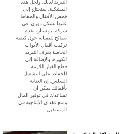
التبريد لديك. ولحل هذه
المشكلة، ستحتاج إلى
فحص الأقفال والحفاظ
عليها بشكل دوري. في
شركة نيو ستار، نقدم
نصائح للصيانة حول كيفية
تركيب أقفال الأبواب
الخاصة بغرف التبريد
الكبيرة، بالإضافة إلى
قطع الغيار اللازمة
للحفاظ على التشغيل
السلس. إن العناية
بأقفالك يمكن أن
تساعدك في توفير المال
ومنع فقدان الإنتاجية في
المستقبل.