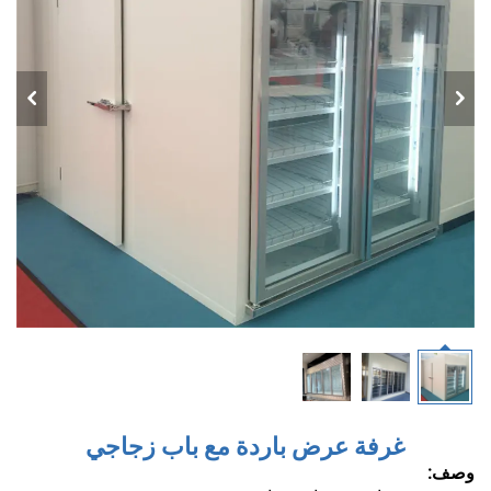
غرفة عرض باردة مع باب زجاجي