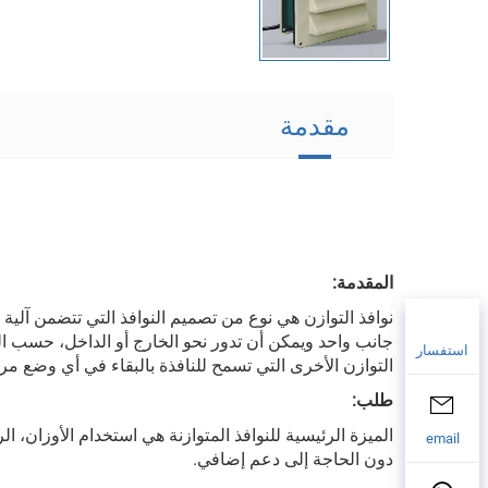
مقدمة
المقدمة:
نوافذ التوازن هي نوع من تصميم النوافذ التي تتضمن آلية 
جانب واحد ويمكن أن تدور نحو الخارج أو الداخل، حسب التص
استفسار
التوازن الأخرى التي تسمح للنافذة بالبقاء في أي وضع 
طلب:
الميزة الرئيسية للنوافذ المتوازنة هي استخدام الأوزان، 
email
دون الحاجة إلى دعم إضافي.