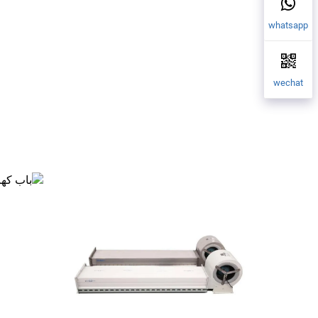
whatsapp
wechat