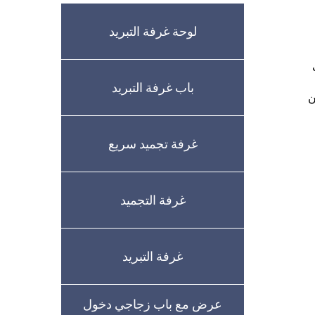
لوحة غرفة التبريد
باب غرفة التبريد
ن
غرفة تجميد سريع
غرفة التجميد
غرفة التبريد
عرض مع باب زجاجي دخول