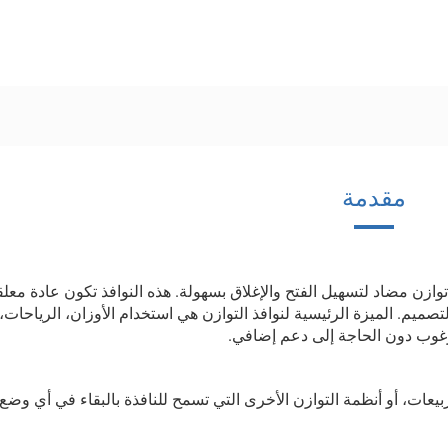
مقدمة
توازن مضاد لتسهيل الفتح والإغلاق بسهولة. هذه النوافذ تكون عادة معل
ميم. الميزة الرئيسية لنوافذ التوازن هي استخدام الأوزان، الرياحات، 
مرغوب دون الحاجة إلى دعم إضافي.
الربيعات، أو أنظمة التوازن الأخرى التي تسمح للنافذة بالبقاء في أي و