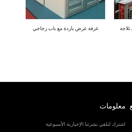
ثلاجة
غرفة عرض باردة مع باب زجاجي
معلومات
اشترك لتلقي نشرتنا الإخبارية الأسبوعية