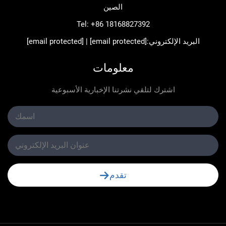
الصين
Tel:
+86 18168827392
د الإلكتروني:
[email protected]
|
[email protected]
معلومات
اشترك لتلقي نشرتنا الإخبارية الأسبوعية
تقدم