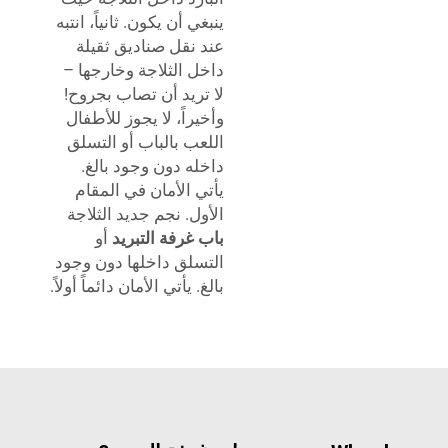
ينبغي أن يكون. ثانياً، انتبه
عند نقل صناديق ثقيلة
داخل الثلاجة وخارجها –
لا تريد أن تصاب بجروح!
وأخيراً، لا يجوز للأطفال
اللعب بالباب أو التسلق
داخله دون وجود بالغ.
يأتي الأمان في المقام
الأول.
نجم جديد
الثلاجة
باب غرفة التبريد
أو
التسلق داخلها دون وجود
بالغ. يأتي الأمان دائماً أولاً.