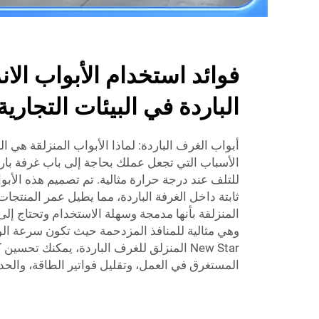
فوائد استخدام الأبواب الان
الباردة في البيئات التجارية
أبواب الغرف الباردة: لماذا الأبواب المنزلقة هي ال
الأسباب التي تجعل عملك بحاجة إلى باب غرفة بارد
للتلف عند درجة حرارة مثالية. تم تصميم هذه الأ
ثابتة داخل الغرفة الباردة، مما يطيل عمر المنتجات 
المنزلقة بأنها مدمجة وسهلة الاستخدام وتحتاج إلى
وهي مثالية للمنافذ المزدحمة حيث تكون سرعة الوصو
New Star المنزلق للغرف الباردة، يمكنك تحسي
المستغرق في العمل، وتقليل فواتير الطاقة، والحد