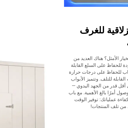
زلاقية للغرف
خيار الأمثل؟ هناك العديد من
ة للحفاظ على السلع القابلة
بواب للحفاظ على درجات حرارة
القابلة للتلف. وتتميز الأبواب
 أقل قدر من الجهد اليدوي —
ل أمرًا بالغ الأهمية. مع باب
ن كفاءة عملياتك: توفير الوقت
 من تلف المنتجات!