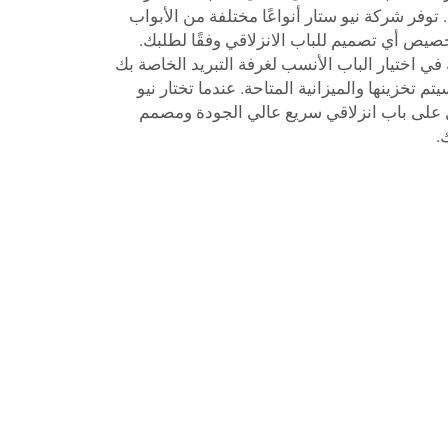
توفر شركة نيو ستار أنواعًا مختلفة من الأبواب
 تخصيص أي تصميم للباب الانزلاقي وفقًا لطلبك.
 اختيار الباب الأنسب لغرفة التبريد الخاصة بك
م تخزينها والميزانية المتاحة. عندما تختار نيو
ل على باب انزلاقي سريع عالي الجودة ومصمم
.