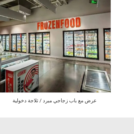
عرض مع باب زجاجي مبرد / ثلاجة دخولية