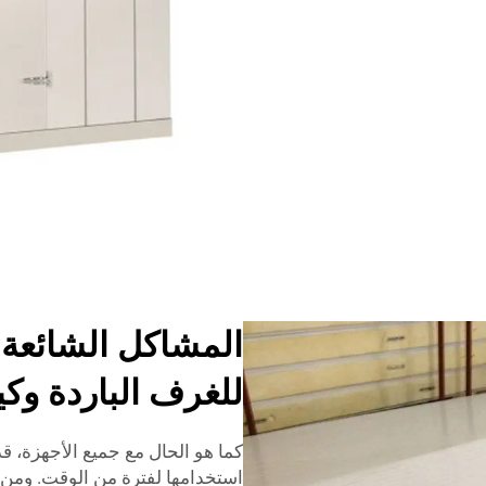
المشاكل الشائعة ف
للغرف الباردة وكي
كما هو الحال مع جميع الأجهزة، قد
استخدامها لفترة من الوقت. ومن