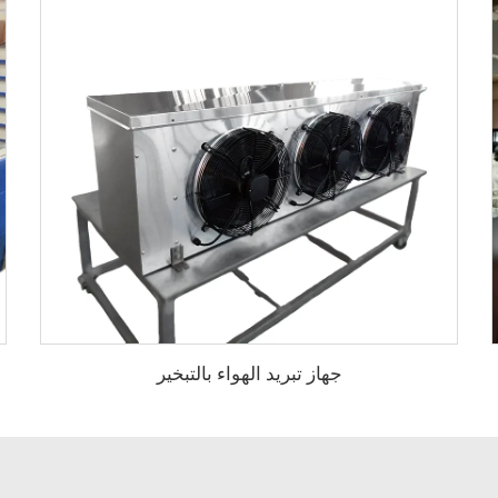
جهاز تبريد الهواء بالتبخير