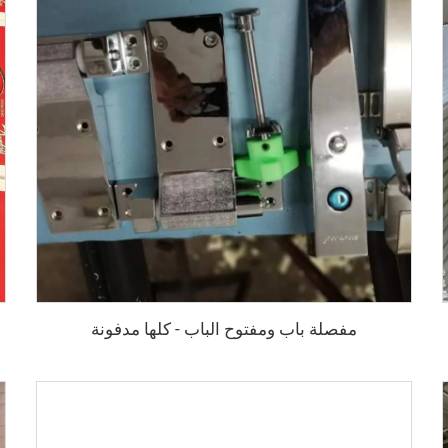
مفصلة باب ومفتوح الباب - كلها مدفونة