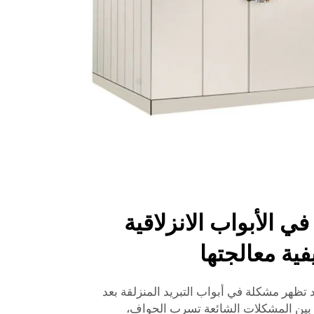
ي الأبواب الانزلاقية
فية معالجتها
 تظهر مشكلة في أبواب التبريد المنزلقة بعد
 بين المشكلات الشائعة تسرب الحواف،