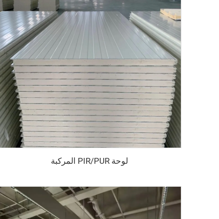
لوحة PIR/PUR المركبة