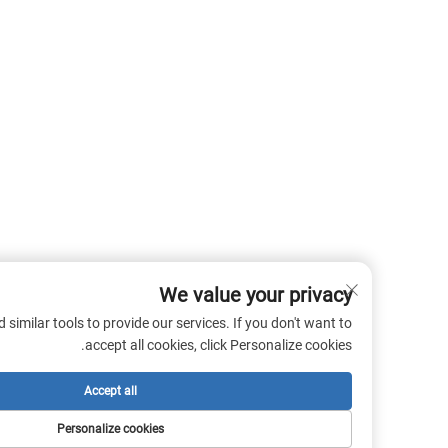
We value your privacy
 cookies and similar tools to provide our services. If you don't want to
accept all cookies, click Personalize cookies.
Accept all
Personalize cookies