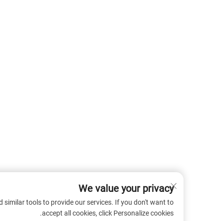
We value your privacy
 cookies and similar tools to provide our services. If you don't want to
accept all cookies, click Personalize cookies.