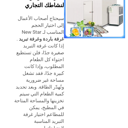
لنشاطك التجاري
سيحتاج أصحاب الأعمال
إلى اختيار الحجم
المناسب لـ New Star
غرفة باردة وغرفة تبريد
.
إذا كانت غرفة التبريد
صغيرة جدًا، فلن تستطيع
احتواء كل الطعام
المطلوب، وإذا كانت
كبيرة جدًا، فقد تشغل
مساحة غير ضرورية
وتُهدّر الطاقة. وبعد تحديد
كمية الطعام التي سيتم
تخزينها والمساحة المتاحة
في المطبخ، يمكن
للمطاعم اختيار غرفة
التبريد المناسبة