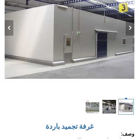
غرفة تجميد باردة