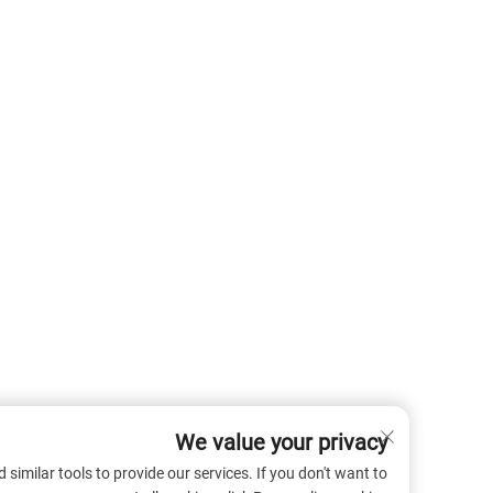
We value your privacy
 cookies and similar tools to provide our services. If you don't want to