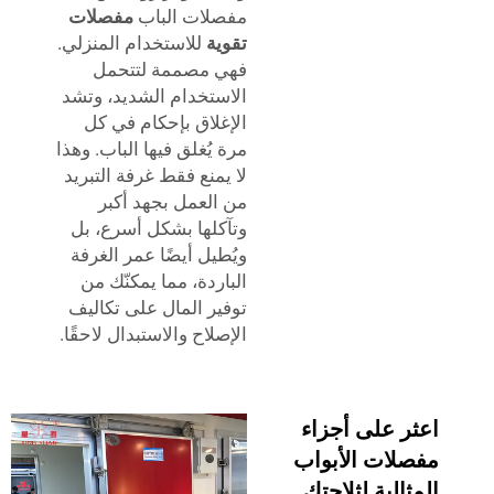
مفصلات الباب
مفصلات
تقوية
للاستخدام المنزلي.
فهي مصممة لتتحمل
الاستخدام الشديد، وتشد
الإغلاق بإحكام في كل
مرة يُغلق فيها الباب. وهذا
لا يمنع فقط غرفة التبريد
من العمل بجهد أكبر
وتآكلها بشكل أسرع، بل
ويُطيل أيضًا عمر الغرفة
الباردة، مما يمكنّك من
توفير المال على تكاليف
الإصلاح والاستبدال لاحقًا.
ر على أجزاء
لات الأبواب
الية لثلاجتك