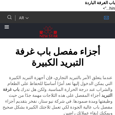
لباردة
AR
زاء مفصل باب غرفة
التبريد الكبيرة
ق الأمر بالتبريد التجاري، فإن أجهزة التبريد الكبيرة
الدخول إليها تعد أمرًا أساسيًا للحفاظ على الطعام
ند درجة الحرارة المناسبة. ولكن هل تدرك
باب غرفة
اء المفصل على هذه الثلاجات مهمة جدًا من حيث
مدة صمودها. في شركة نيو ستار، نفخر بتقديم أجزاء
عالية الجودة لكي تعمل ثلاجتك الكبيرة بشكل صحيح
قاء عملائك راضين.