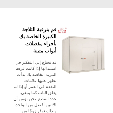
قم بترقية الثلاجة
الكبيرة الخاصة بك
بأجزاء مفصلات
أبواب متينة
قد تحتاج إلى التفكير في
استبدالها إذا كانت غرفة
التبريد الخاصة بك بدأت
تظهر عليها علامات
التقدم في العمر أو إذا لم
يغلق الباب كما ينبغي.
عدد القطع: نحن نؤمن أن
الاثنين أفضل من الواحد،
ولذلك نوفر زوجًا من