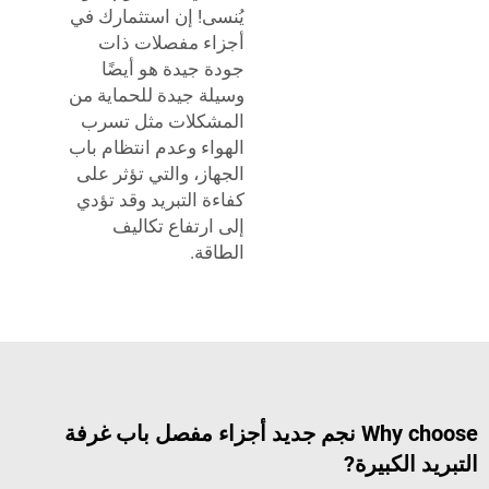
يُنسى! إن استثمارك في
أجزاء مفصلات ذات
جودة جيدة هو أيضًا
وسيلة جيدة للحماية من
المشكلات مثل تسرب
الهواء وعدم انتظام باب
الجهاز، والتي تؤثر على
كفاءة التبريد وقد تؤدي
إلى ارتفاع تكاليف
الطاقة.
Why choose نجم جديد أجزاء مفصل باب غرفة
لكبيرة?