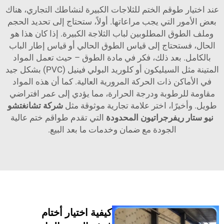
 طوقم الختم للثلاجات الكبيرة لنشاطك التجاري، هناك
ر التي يجب مراعاتها. أولاً، ستحتاج إلى تحديد الحجم
وق المطلوبين لباب الثلاجة الكبيرة. إذا كان هذا هو
ستحتاج إلى قياس الطوق الحالي أو قياس إطار الباب
. بعد ذلك، فكر في مادة الطوق – حيث تعمل المواد
المتينة مثل السيليكون أو كلوريد البولي فينيل (PVC) بشكل جيد
كن ذات الحركة المرورية العالية. كما أن هذه المواد
لرطوبة ودرجة الحرارة، مما يؤدي إلى عمر افتراضي
يرًا، اختر علامة تجارية موثوقة مثل
شركة تشانغتشو
 ريفرجراتيون المحدودة
التي تقدم طواقم ختم عالية
الجودة مع ضمان وخدمات ما بعد البيع.
كيفية اختيار أختام