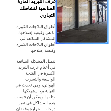
غرف التبريد المارة
المناسبة لنشاطك
التجاري
أطواق الثلاجات الكبيرة:
ما هي وكيفية إصلاحها.
المشاكل الشائعة في
أطواق الثلاجات الكبيرة
وكيفية إصلاحها
تتمثل المشكلة الشائعة
في أختام غرف التبريد
الكبيرة في الفتحة
الواسعة والتسرب
الهوائي، وهي تحدث في
النهاية مع استهلاكها
وتلفها. ويمكن أن تتسبب
هذه المشاكل في تغير
درجات الحرارة وفقدان