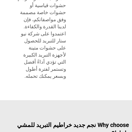
حشوات قياسية أو
حشوات خاصة مصممة
وفق مواصفاتكم، فإن
لدينا القدرة والكفاءة.
اعتمدوا على شركة نيو
ستار للتبريد للحصول
على حشوات متينة
لأجهزة التبريد الكبيرة
التي تؤدي أداءً أفضل
وتستمر لفترة أطول
وبسعر يمكنك تحمله.
Why choose نجم جديد خراطيم التبريد للمشي