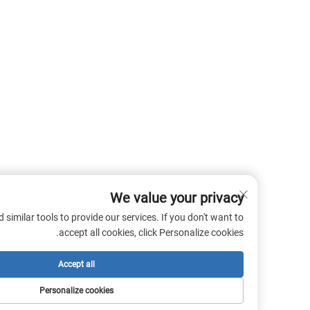
We value your privacy
 cookies and similar tools to provide our services. If you don't want to
accept all cookies, click Personalize cookies.
Accept all
Personalize cookies